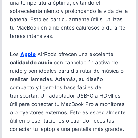
una temperatura óptima, evitando el
sobrecalentamiento y prolongando la vida de la
batería. Esto es particularmente útil si utilizas
tu MacBook en ambientes calurosos o durante
tareas intensivas.
Los
Apple
AirPods ofrecen una excelente
calidad de audio
con cancelación activa de
ruido y son ideales para disfrutar de música o
realizar llamadas. Además, su diseño
compacto y ligero los hace fáciles de
transportar. Un adaptador USB-C a HDMI es
útil para conectar tu MacBook Pro a monitores
o proyectores externos. Esto es especialmente
útil en presentaciones o cuando necesitas
conectar tu laptop a una pantalla más grande.