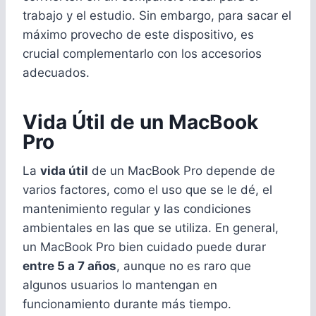
trabajo y el estudio. Sin embargo, para sacar el
máximo provecho de este dispositivo, es
crucial complementarlo con los accesorios
adecuados.
Vida Útil de un MacBook
Pro
La
vida útil
de un MacBook Pro depende de
varios factores, como el uso que se le dé, el
mantenimiento regular y las condiciones
ambientales en las que se utiliza. En general,
un MacBook Pro bien cuidado puede durar
entre 5 a 7 años
, aunque no es raro que
algunos usuarios lo mantengan en
funcionamiento durante más tiempo.