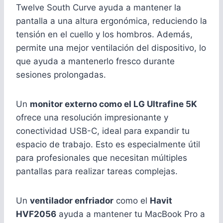
Twelve South Curve ayuda a mantener la
pantalla a una altura ergonómica, reduciendo la
tensión en el cuello y los hombros. Además,
permite una mejor ventilación del dispositivo, lo
que ayuda a mantenerlo fresco durante
sesiones prolongadas.
Un
monitor externo como el LG Ultrafine 5K
ofrece una resolución impresionante y
conectividad USB-C, ideal para expandir tu
espacio de trabajo. Esto es especialmente útil
para profesionales que necesitan múltiples
pantallas para realizar tareas complejas.
Un
ventilador enfriador
como el
Havit
HVF2056
ayuda a mantener tu MacBook Pro a