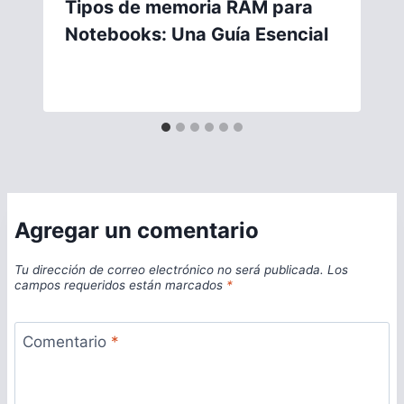
Tipos de memoria RAM para
Notebooks: Una Guía Esencial
Agregar un comentario
Tu dirección de correo electrónico no será publicada.
Los
campos requeridos están marcados
*
Comentario
*