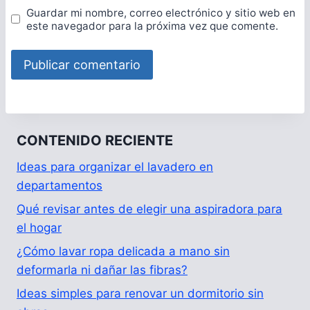
Guardar mi nombre, correo electrónico y sitio web en
este navegador para la próxima vez que comente.
CONTENIDO RECIENTE
Ideas para organizar el lavadero en
departamentos
Qué revisar antes de elegir una aspiradora para
el hogar
¿Cómo lavar ropa delicada a mano sin
deformarla ni dañar las fibras?
Ideas simples para renovar un dormitorio sin