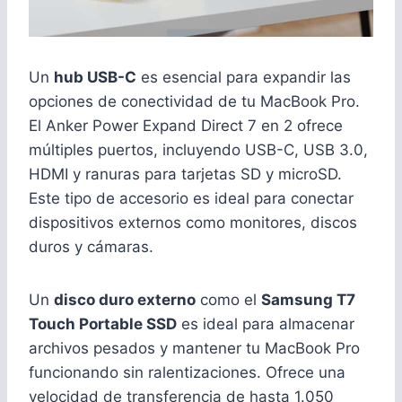
Un
hub USB-C
es esencial para expandir las
opciones de conectividad de tu MacBook Pro.
El Anker Power Expand Direct 7 en 2 ofrece
múltiples puertos, incluyendo USB-C, USB 3.0,
HDMI y ranuras para tarjetas SD y microSD.
Este tipo de accesorio es ideal para conectar
dispositivos externos como monitores, discos
duros y cámaras.
Un
disco duro externo
como el
Samsung T7
Touch Portable SSD
es ideal para almacenar
archivos pesados y mantener tu MacBook Pro
funcionando sin ralentizaciones. Ofrece una
velocidad de transferencia de hasta 1.050