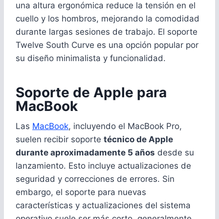
una altura ergonómica reduce la tensión en el
cuello y los hombros, mejorando la comodidad
durante largas sesiones de trabajo. El soporte
Twelve South Curve es una opción popular por
su diseño minimalista y funcionalidad.
Soporte de Apple para
MacBook
Las
MacBook
, incluyendo el MacBook Pro,
suelen recibir soporte
técnico de Apple
durante aproximadamente 5 años
desde su
lanzamiento. Esto incluye actualizaciones de
seguridad y correcciones de errores. Sin
embargo, el soporte para nuevas
características y actualizaciones del sistema
operativo suele ser más corto, generalmente