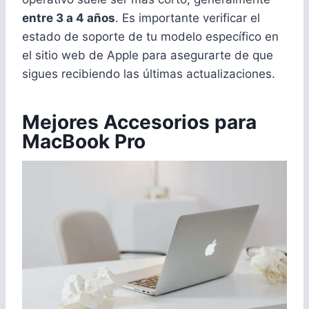
entre 3 a 4 años
. Es importante verificar el
estado de soporte de tu modelo específico en
el sitio web de Apple para asegurarte de que
sigues recibiendo las últimas actualizaciones.
Mejores Accesorios para
MacBook Pro