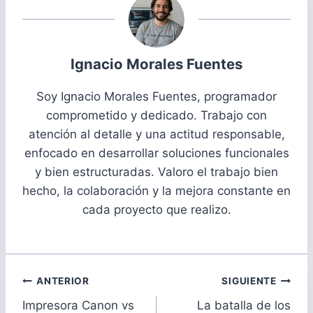
Ignacio Morales Fuentes
Soy Ignacio Morales Fuentes, programador
comprometido y dedicado. Trabajo con
atención al detalle y una actitud responsable,
enfocado en desarrollar soluciones funcionales
y bien estructuradas. Valoro el trabajo bien
hecho, la colaboración y la mejora constante en
cada proyecto que realizo.
Navegación
ANTERIOR
SIGUIENTE
de
Impresora Canon vs
La batalla de los