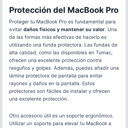
Protección del MacBook Pro
Proteger tu MacBook Pro es fundamental para
evitar
daños físicos y mantener su valor
. Una
de las formas más efectivas de hacerlo es
utilizando una funda protectora. Las fundas de
alta calidad, como las disponibles en Tumac,
ofrecen una excelente protección contra
rasguños y golpes. Además, puedes añadir una
lámina protectora de pantalla para evitar
rayones y daños en la pantalla. Estos
protectores son fáciles de instalar y ofrecen
una excelente protección.
Otro accesorio útil es un soporte ergonómico.
Utilizar un soporte para elevar tu MacBook a