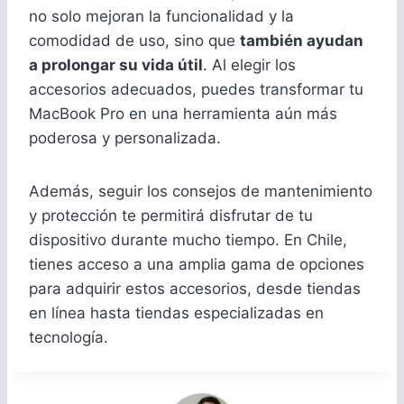
no solo mejoran la funcionalidad y la
comodidad de uso, sino que
también ayudan
a prolongar su vida útil
. Al elegir los
accesorios adecuados, puedes transformar tu
MacBook Pro en una herramienta aún más
poderosa y personalizada.
Además, seguir los consejos de mantenimiento
y protección te permitirá disfrutar de tu
dispositivo durante mucho tiempo. En Chile,
tienes acceso a una amplia gama de opciones
para adquirir estos accesorios, desde tiendas
en línea hasta tiendas especializadas en
tecnología.