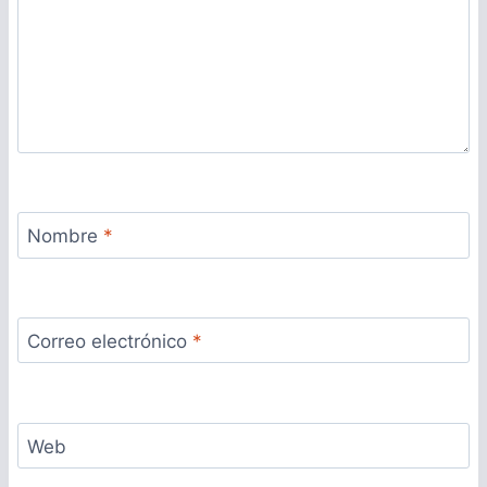
Nombre
*
Correo electrónico
*
Web