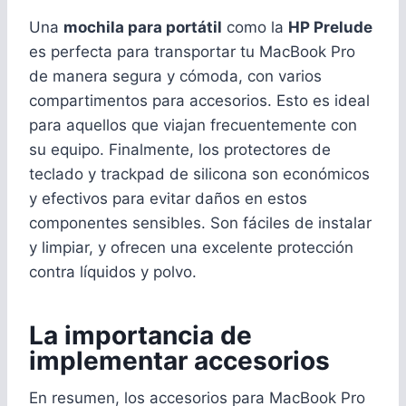
Una
mochila para portátil
como la
HP Prelude
es perfecta para transportar tu MacBook Pro
de manera segura y cómoda, con varios
compartimentos para accesorios. Esto es ideal
para aquellos que viajan frecuentemente con
su equipo. Finalmente, los protectores de
teclado y trackpad de silicona son económicos
y efectivos para evitar daños en estos
componentes sensibles. Son fáciles de instalar
y limpiar, y ofrecen una excelente protección
contra líquidos y polvo.
La importancia de
implementar accesorios
En resumen, los accesorios para MacBook Pro