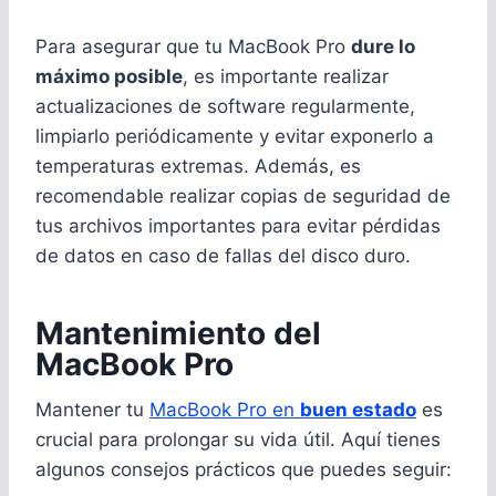
Para asegurar que tu MacBook Pro
dure lo
máximo posible
, es importante realizar
actualizaciones de software regularmente,
limpiarlo periódicamente y evitar exponerlo a
temperaturas extremas. Además, es
recomendable realizar copias de seguridad de
tus archivos importantes para evitar pérdidas
de datos en caso de fallas del disco duro.
Mantenimiento del
MacBook Pro
Mantener tu
MacBook Pro en
buen estado
es
crucial para prolongar su vida útil. Aquí tienes
algunos consejos prácticos que puedes seguir: