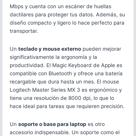
Mbps y cuenta con un escáner de huellas
dactilares para proteger tus datos. Además, su
diseño compacto y ligero lo hace perfecto para
transportar.
Un
teclado y mouse externo
pueden mejorar
significativamente la ergonomía y la
productividad. El Magic Keyboard de Apple es
compatible con Bluetooth y ofrece una batería
recargable que dura hasta un mes. El mouse
Logitech Master Series MX 3 es ergonómico y
tiene una resolución de 8000 dpi, lo que lo
hace ideal para tareas que requieren precisión.
Un
soporte o base para laptop
es otro
accesorio indispensable. Un soporte como el