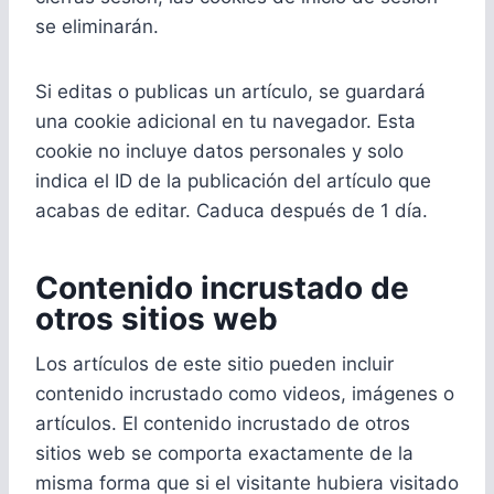
se eliminarán.
Si editas o publicas un artículo, se guardará
una cookie adicional en tu navegador. Esta
cookie no incluye datos personales y solo
indica el ID de la publicación del artículo que
acabas de editar. Caduca después de 1 día.
Contenido incrustado de
otros sitios web
Los artículos de este sitio pueden incluir
contenido incrustado como videos, imágenes o
artículos. El contenido incrustado de otros
sitios web se comporta exactamente de la
misma forma que si el visitante hubiera visitado