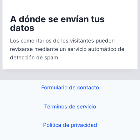
A dónde se envían tus
datos
Los comentarios de los visitantes pueden
revisarse mediante un servicio automático de
detección de spam.
Formulario de contacto
Términos de servicio
Política de privacidad