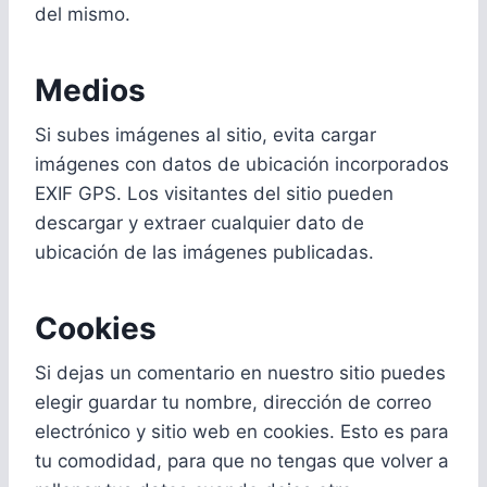
del mismo.
Medios
Si subes imágenes al sitio, evita cargar
imágenes con datos de ubicación incorporados
EXIF GPS. Los visitantes del sitio pueden
descargar y extraer cualquier dato de
ubicación de las imágenes publicadas.
Cookies
Si dejas un comentario en nuestro sitio puedes
elegir guardar tu nombre, dirección de correo
electrónico y sitio web en cookies. Esto es para
tu comodidad, para que no tengas que volver a