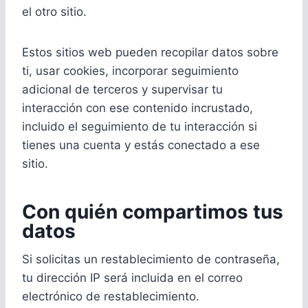
el otro sitio.
Estos sitios web pueden recopilar datos sobre
ti, usar cookies, incorporar seguimiento
adicional de terceros y supervisar tu
interacción con ese contenido incrustado,
incluido el seguimiento de tu interacción si
tienes una cuenta y estás conectado a ese
sitio.
Con quién compartimos tus
datos
Si solicitas un restablecimiento de contraseña,
tu dirección IP será incluida en el correo
electrónico de restablecimiento.