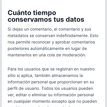
Cuánto tiempo
conservamos tus datos
Si dejas un comentario, el comentario y sus
metadatos se conservan indefinidamente. Esto
nos permite reconocer y aprobar comentarios
posteriores automáticamente en lugar de
mantenerlos en una cola de moderación.
Para los usuarios que se registran en nuestro
sitio si aplica, también almacenamos la
información personal que proporcionan en su
perfil de usuario. Todos los usuarios pueden
ver, editar o eliminar su información personal
en cualquier momento excepto que no pueden