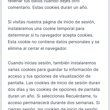
rellenar tus datos cuando dejes otro
comentario. Estas cookies duran un año.
Si visitas nuestra página de inicio de sesión,
instalaremos una cookie temporal para
determinar si tu navegador acepta cookies.
Esta cookie no contiene datos personales y se
elimina al cerrar el navegador.
Cuando inicias sesión, también instalaremos
varias cookies para guardar tu información de
acceso y tus opciones de visualización de
pantalla. Las cookies de inicio de sesión duran
dos días y las cookies de opciones de pantalla
duran un año. Si seleccionas Recuérdame, tu
acceso permanecerá durante dos semanas. Si
cierras sesión, las cookies de inicio de sesión