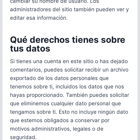
cambiar su nombre de usuario. Los
administradores del sitio también pueden ver y
editar esa información.
Qué derechos tienes sobre
tus datos
Si tienes una cuenta en este sitio o has dejado
comentarios, puedes solicitar recibir un archivo
exportado de los datos personales que
tenemos sobre ti, incluidos los datos que nos
hayas proporcionado. También puedes solicitar
que eliminemos cualquier dato personal que
tengamos sobre ti. Esto no incluye ningún dato
que estemos obligados a conservar por
motivos administrativos, legales o de
seguridad.