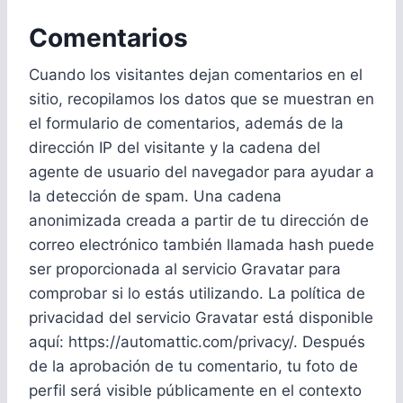
Comentarios
Cuando los visitantes dejan comentarios en el
sitio, recopilamos los datos que se muestran en
el formulario de comentarios, además de la
dirección IP del visitante y la cadena del
agente de usuario del navegador para ayudar a
la detección de spam. Una cadena
anonimizada creada a partir de tu dirección de
correo electrónico también llamada hash puede
ser proporcionada al servicio Gravatar para
comprobar si lo estás utilizando. La política de
privacidad del servicio Gravatar está disponible
aquí: https://automattic.com/privacy/. Después
de la aprobación de tu comentario, tu foto de
perfil será visible públicamente en el contexto