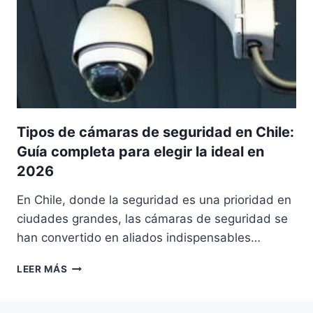
EN
CHILE
Tipos de cámaras de seguridad en Chile:
Guía completa para elegir la ideal en
2026
En Chile, donde la seguridad es una prioridad en
ciudades grandes, las cámaras de seguridad se
han convertido en aliados indispensables…
TIPOS
LEER MÁS
DE
CÁMARAS
DE