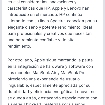
crucial considerar las innovaciones y
características que HP, Apple y Lenovo han
introducido en el mercado. HP continúa
liderando con su línea Spectre, conocida por su
elegante diseño y potente rendimiento, ideal
para profesionales y creativos que necesitan
una herramienta confiable y de alto
rendimiento.
Por otro lado, Apple sigue marcando la pauta
en la integración de hardware y software con
sus modelos MacBook Air y MacBook Pro,
ofreciendo una experiencia de usuario
inigualable, especialmente apreciada por su
durabilidad y eficiencia energética. Lenovo, no
se queda atrás, destacando especialmente con
su serie ThinkPad, preferida por usuarios