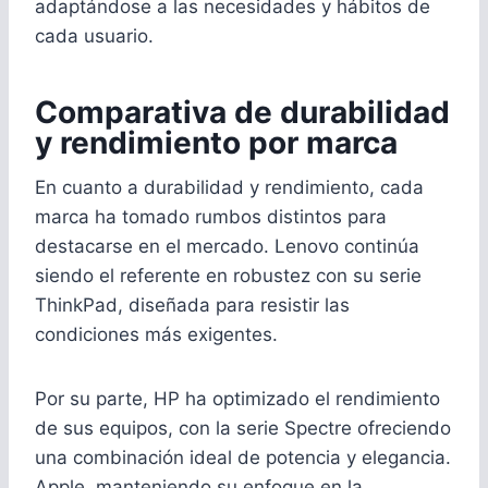
adaptándose a las necesidades y hábitos de
cada usuario.
Comparativa de durabilidad
y rendimiento por marca
En cuanto a durabilidad y rendimiento, cada
marca ha tomado rumbos distintos para
destacarse en el mercado. Lenovo continúa
siendo el referente en robustez con su serie
ThinkPad, diseñada para resistir las
condiciones más exigentes.
Por su parte, HP ha optimizado el rendimiento
de sus equipos, con la serie Spectre ofreciendo
una combinación ideal de potencia y elegancia.
Apple, manteniendo su enfoque en la