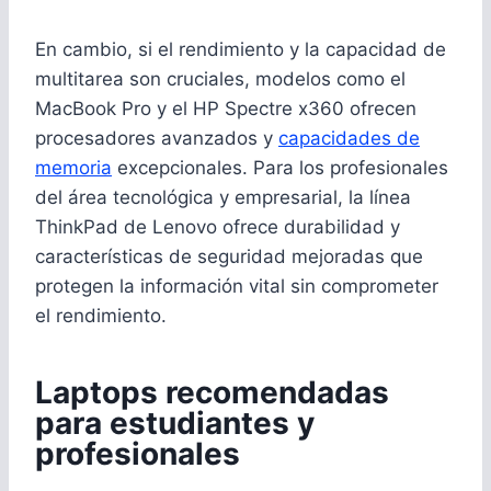
En cambio, si el rendimiento y la capacidad de
multitarea son cruciales, modelos como el
MacBook Pro y el HP Spectre x360 ofrecen
procesadores avanzados y
capacidades de
memoria
excepcionales. Para los profesionales
del área tecnológica y empresarial, la línea
ThinkPad de Lenovo ofrece durabilidad y
características de seguridad mejoradas que
protegen la información vital sin comprometer
el rendimiento.
Laptops recomendadas
para estudiantes y
profesionales