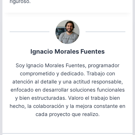
riguroso.
Ignacio Morales Fuentes
Soy Ignacio Morales Fuentes, programador
comprometido y dedicado. Trabajo con
atención al detalle y una actitud responsable,
enfocado en desarrollar soluciones funcionales
y bien estructuradas. Valoro el trabajo bien
hecho, la colaboración y la mejora constante en
cada proyecto que realizo.