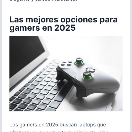
Las mejores opciones para
gamers en 2025
Los gamers en 2025 buscan laptops que