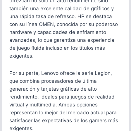
ofrezcan no solo un alto rendimiento, sino
también una excelente calidad de gráficos y
una rápida tasa de refresco. HP se destaca
con su línea OMEN, conocida por su poderoso
hardware y capacidades de enfriamiento
avanzadas, lo que garantiza una experiencia
de juego fluida incluso en los títulos más
exigentes.
Por su parte, Lenovo ofrece la serie Legion,
que combina procesadores de última
generación y tarjetas gráficas de alto
rendimiento, ideales para juegos de realidad
virtual y multimedia. Ambas opciones
representan lo mejor del mercado actual para
satisfacer las expectativas de los gamers más
exigentes.