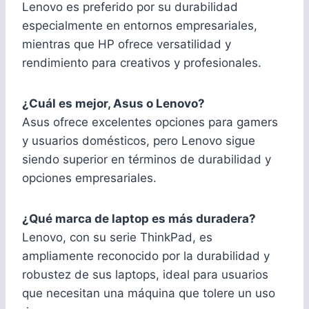
Lenovo es preferido por su durabilidad
especialmente en entornos empresariales,
mientras que HP ofrece versatilidad y
rendimiento para creativos y profesionales.
¿Cuál es mejor, Asus o Lenovo?
Asus ofrece excelentes opciones para gamers
y usuarios domésticos, pero Lenovo sigue
siendo superior en términos de durabilidad y
opciones empresariales.
¿Qué marca de laptop es más duradera?
Lenovo, con su serie ThinkPad, es
ampliamente reconocido por la durabilidad y
robustez de sus laptops, ideal para usuarios
que necesitan una máquina que tolere un uso