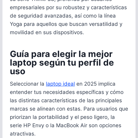
empresariales por su robustez y características
de seguridad avanzadas, así como la línea
Yoga para aquellos que buscan versatilidad y
movilidad en sus dispositivos.
Guía para elegir la mejor
laptop según tu perfil de
uso
Seleccionar la
laptop ideal
en 2025 implica
entender tus necesidades específicas y cómo
las distintas características de las principales
marcas se alinean con estas. Para usuarios que
priorizan la portabilidad y el peso ligero, la
serie HP Envy o la MacBook Air son opciones
atractivas.