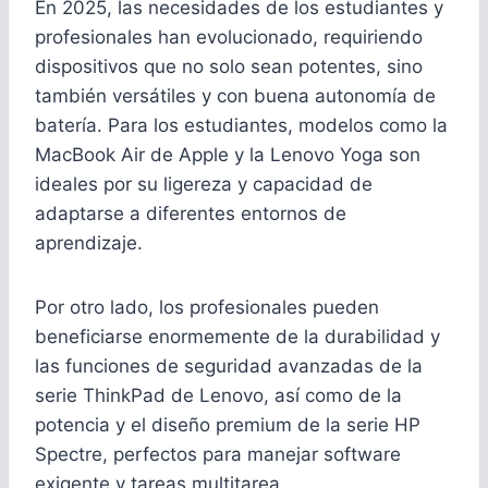
En 2025, las necesidades de los estudiantes y
profesionales han evolucionado, requiriendo
dispositivos que no solo sean potentes, sino
también versátiles y con buena autonomía de
batería. Para los estudiantes, modelos como la
MacBook Air de Apple y la Lenovo Yoga son
ideales por su ligereza y capacidad de
adaptarse a diferentes entornos de
aprendizaje.
Por otro lado, los profesionales pueden
beneficiarse enormemente de la durabilidad y
las funciones de seguridad avanzadas de la
serie ThinkPad de Lenovo, así como de la
potencia y el diseño premium de la serie HP
Spectre, perfectos para manejar software
exigente y tareas multitarea.