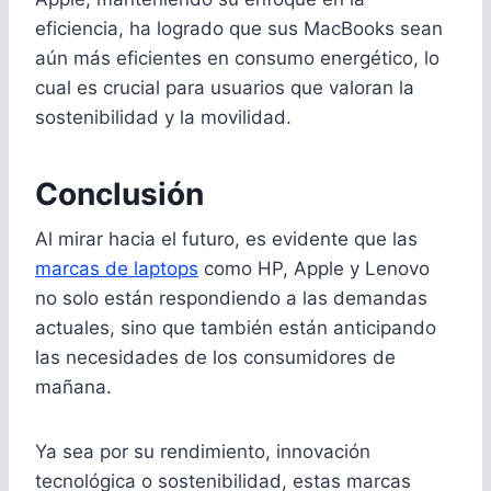
eficiencia, ha logrado que sus MacBooks sean
aún más eficientes en consumo energético, lo
cual es crucial para usuarios que valoran la
sostenibilidad y la movilidad.
Conclusión
Al mirar hacia el futuro, es evidente que las
marcas de laptops
como HP, Apple y Lenovo
no solo están respondiendo a las demandas
actuales, sino que también están anticipando
las necesidades de los consumidores de
mañana.
Ya sea por su rendimiento, innovación
tecnológica o sostenibilidad, estas marcas