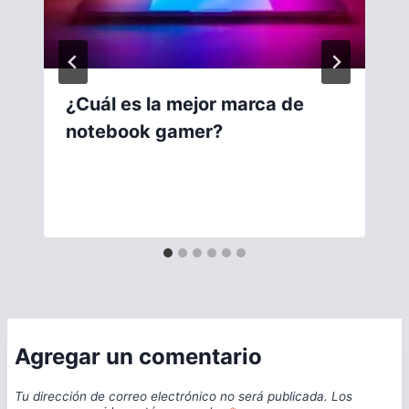
¿Cuál es la mejor marca de
notebook gamer?
Agregar un comentario
Tu dirección de correo electrónico no será publicada.
Los