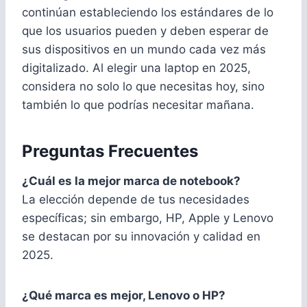
continúan estableciendo los estándares de lo
que los usuarios pueden y deben esperar de
sus dispositivos en un mundo cada vez más
digitalizado. Al elegir una laptop en 2025,
considera no solo lo que necesitas hoy, sino
también lo que podrías necesitar mañana.
Preguntas Frecuentes
¿Cuál es la mejor marca de notebook?
La elección depende de tus necesidades
específicas; sin embargo, HP, Apple y Lenovo
se destacan por su innovación y calidad en
2025.
¿Qué marca es mejor, Lenovo o HP?