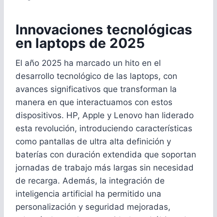
Innovaciones tecnológicas
en laptops de 2025
El año 2025 ha marcado un hito en el
desarrollo tecnológico de las laptops, con
avances significativos que transforman la
manera en que interactuamos con estos
dispositivos. HP, Apple y Lenovo han liderado
esta revolución, introduciendo características
como pantallas de ultra alta definición y
baterías con duración extendida que soportan
jornadas de trabajo más largas sin necesidad
de recarga. Además, la integración de
inteligencia artificial ha permitido una
personalización y seguridad mejoradas,