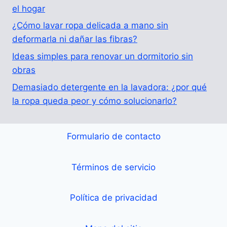
el hogar
¿Cómo lavar ropa delicada a mano sin
deformarla ni dañar las fibras?
Ideas simples para renovar un dormitorio sin
obras
Demasiado detergente en la lavadora: ¿por qué
la ropa queda peor y cómo solucionarlo?
Formulario de contacto
Términos de servicio
Política de privacidad