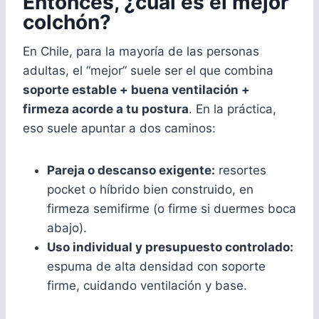
Entonces, ¿cuál es el mejor
colchón?
En Chile, para la mayoría de las personas
adultas, el “mejor” suele ser el que combina
soporte estable + buena ventilación +
firmeza acorde a tu postura
. En la práctica,
eso suele apuntar a dos caminos:
Pareja o descanso exigente:
resortes
pocket o híbrido bien construido, en
firmeza semifirme (o firme si duermes boca
abajo).
Uso individual y presupuesto controlado:
espuma de alta densidad con soporte
firme, cuidando ventilación y base.