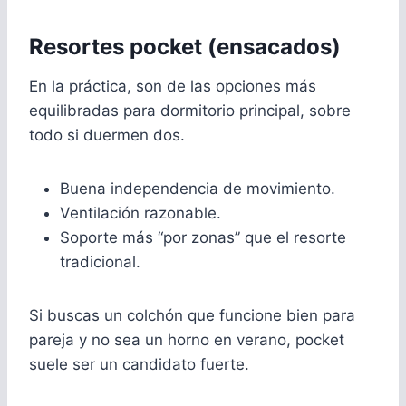
Resortes pocket (ensacados)
En la práctica, son de las opciones más
equilibradas para dormitorio principal, sobre
todo si duermen dos.
Buena independencia de movimiento.
Ventilación razonable.
Soporte más “por zonas” que el resorte
tradicional.
Si buscas un colchón que funcione bien para
pareja y no sea un horno en verano, pocket
suele ser un candidato fuerte.