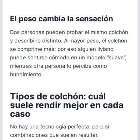
El peso cambia la sensación
Dos personas pueden probar el mismo colchón
y describirlo distinto. A mayor peso, el colchón
se comprime más: por eso alguien liviano
puede sentirse cómodo en un modelo “suave”,
mientras otra persona lo percibe como
hundimiento.
Tipos de colchón: cuál
suele rendir mejor en cada
caso
No hay una tecnología perfecta, pero sí
combinaciones que suelen resultar.