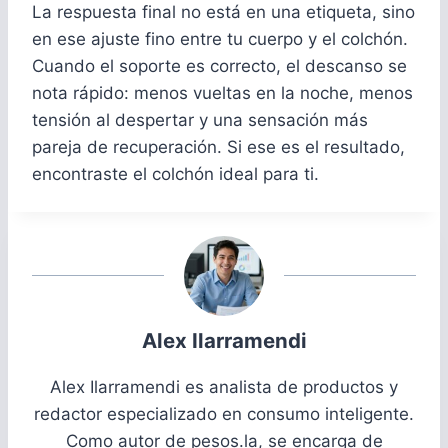
La respuesta final no está en una etiqueta, sino
en ese ajuste fino entre tu cuerpo y el colchón.
Cuando el soporte es correcto, el descanso se
nota rápido: menos vueltas en la noche, menos
tensión al despertar y una sensación más
pareja de recuperación. Si ese es el resultado,
encontraste el colchón ideal para ti.
Alex Ilarramendi
Alex Ilarramendi es analista de productos y
redactor especializado en consumo inteligente.
Como autor de pesos.la, se encarga de