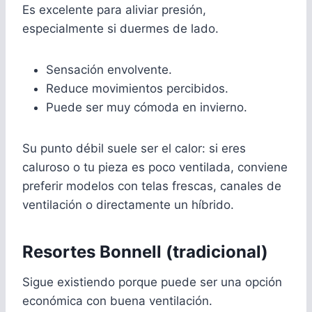
Es excelente para aliviar presión,
especialmente si duermes de lado.
Sensación envolvente.
Reduce movimientos percibidos.
Puede ser muy cómoda en invierno.
Su punto débil suele ser el calor: si eres
caluroso o tu pieza es poco ventilada, conviene
preferir modelos con telas frescas, canales de
ventilación o directamente un híbrido.
Resortes Bonnell (tradicional)
Sigue existiendo porque puede ser una opción
económica con buena ventilación.