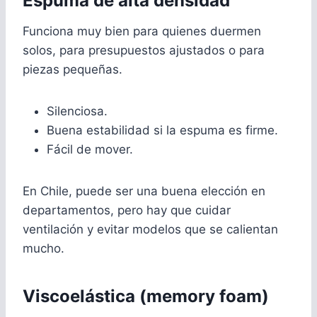
Espuma de alta densidad
Funciona muy bien para quienes duermen
solos, para presupuestos ajustados o para
piezas pequeñas.
Silenciosa.
Buena estabilidad si la espuma es firme.
Fácil de mover.
En Chile, puede ser una buena elección en
departamentos, pero hay que cuidar
ventilación y evitar modelos que se calientan
mucho.
Viscoelástica (memory foam)