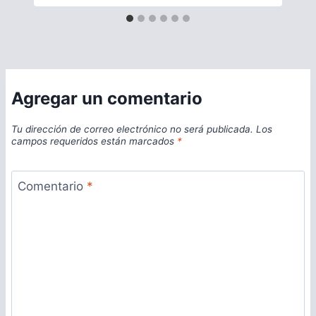
Agregar un comentario
Tu dirección de correo electrónico no será publicada.
Los
campos requeridos están marcados
*
Comentario
*