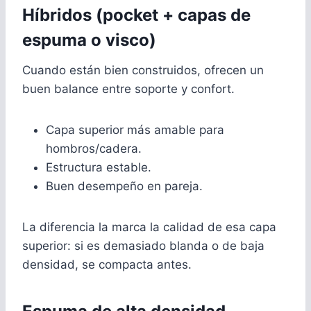
Híbridos (pocket + capas de
espuma o visco)
Cuando están bien construidos, ofrecen un
buen balance entre soporte y confort.
Capa superior más amable para
hombros/cadera.
Estructura estable.
Buen desempeño en pareja.
La diferencia la marca la calidad de esa capa
superior: si es demasiado blanda o de baja
densidad, se compacta antes.