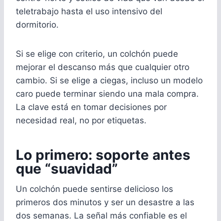
teletrabajo hasta el uso intensivo del
dormitorio.
Si se elige con criterio, un colchón puede
mejorar el descanso más que cualquier otro
cambio. Si se elige a ciegas, incluso un modelo
caro puede terminar siendo una mala compra.
La clave está en tomar decisiones por
necesidad real, no por etiquetas.
Lo primero: soporte antes
que “suavidad”
Un colchón puede sentirse delicioso los
primeros dos minutos y ser un desastre a las
dos semanas. La señal más confiable es el