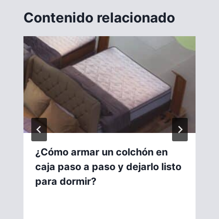
Contenido relacionado
¿Cómo armar un colchón en
caja paso a paso y dejarlo listo
para dormir?