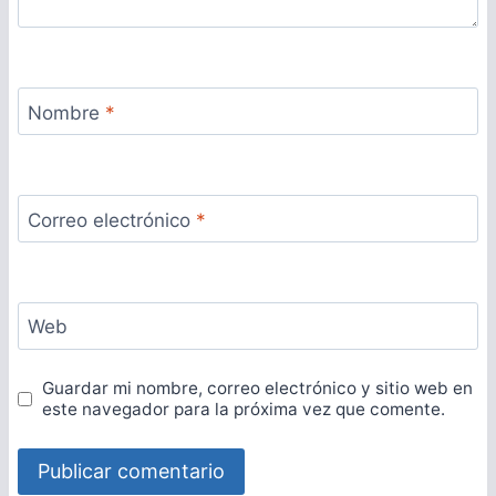
Nombre
*
Correo electrónico
*
Web
Guardar mi nombre, correo electrónico y sitio web en
este navegador para la próxima vez que comente.