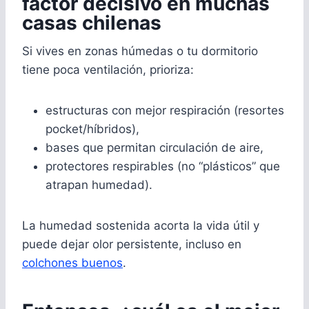
factor decisivo en muchas
casas chilenas
Si vives en zonas húmedas o tu dormitorio
tiene poca ventilación, prioriza:
estructuras con mejor respiración (resortes
pocket/híbridos),
bases que permitan circulación de aire,
protectores respirables (no “plásticos” que
atrapan humedad).
La humedad sostenida acorta la vida útil y
puede dejar olor persistente, incluso en
colchones buenos
.