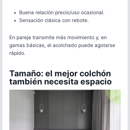
Buena relación precio/uso ocasional.
Sensación clásica con rebote.
En pareja transmite más movimiento y, en
gamas básicas, el acolchado puede agotarse
rápido.
Tamaño: el mejor colchón
también necesita espacio