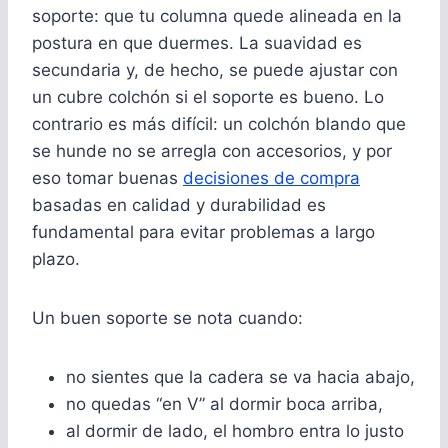
soporte: que tu columna quede alineada en la
postura en que duermes. La suavidad es
secundaria y, de hecho, se puede ajustar con
un cubre colchón si el soporte es bueno. Lo
contrario es más difícil: un colchón blando que
se hunde no se arregla con accesorios, y por
eso tomar buenas
decisiones de compra
basadas en calidad y durabilidad es
fundamental para evitar problemas a largo
plazo.
Un buen soporte se nota cuando:
no sientes que la cadera se va hacia abajo,
no quedas “en V” al dormir boca arriba,
al dormir de lado, el hombro entra lo justo