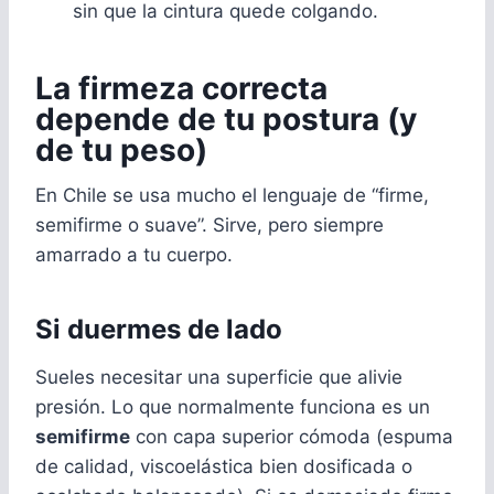
sin que la cintura quede colgando.
La firmeza correcta
depende de tu postura (y
de tu peso)
En Chile se usa mucho el lenguaje de “firme,
semifirme o suave”. Sirve, pero siempre
amarrado a tu cuerpo.
Si duermes de lado
Sueles necesitar una superficie que alivie
presión. Lo que normalmente funciona es un
semifirme
con capa superior cómoda (espuma
de calidad, viscoelástica bien dosificada o