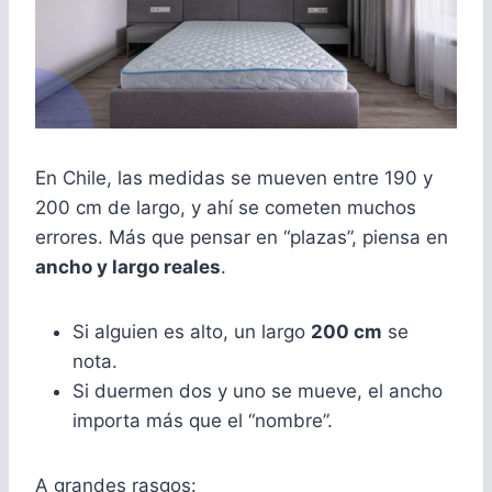
En Chile, las medidas se mueven entre 190 y
200 cm de largo, y ahí se cometen muchos
errores. Más que pensar en “plazas”, piensa en
ancho y largo reales
.
Si alguien es alto, un largo
200 cm
se
nota.
Si duermen dos y uno se mueve, el ancho
importa más que el “nombre”.
A grandes rasgos: