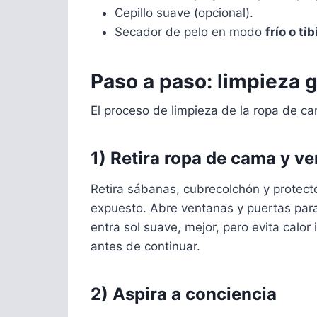
Cepillo suave (opcional).
Secador de pelo en modo
frío o tib
Paso a paso: limpieza 
El proceso de limpieza de la ropa de ca
1) Retira ropa de cama y ve
Retira sábanas, cubrecolchón y protect
expuesto. Abre ventanas y puertas para
entra sol suave, mejor, pero evita calor
antes de continuar.
2) Aspira a conciencia