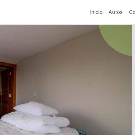
Inicio
Autos
Co