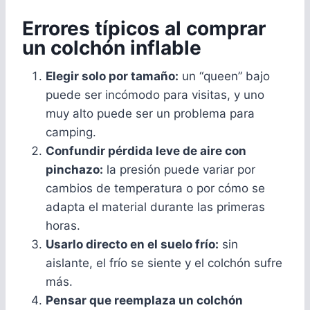
Errores típicos al comprar
un colchón inflable
Elegir solo por tamaño:
un “queen” bajo
puede ser incómodo para visitas, y uno
muy alto puede ser un problema para
camping.
Confundir pérdida leve de aire con
pinchazo:
la presión puede variar por
cambios de temperatura o por cómo se
adapta el material durante las primeras
horas.
Usarlo directo en el suelo frío:
sin
aislante, el frío se siente y el colchón sufre
más.
Pensar que reemplaza un colchón