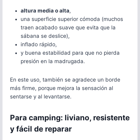
altura media o alta
,
una superficie superior cómoda (muchos
traen acabado suave que evita que la
sábana se deslice),
inflado rápido,
y buena estabilidad para que no pierda
presión en la madrugada.
En este uso, también se agradece un borde
más firme, porque mejora la sensación al
sentarse y al levantarse.
Para camping: liviano, resistente
y fácil de reparar