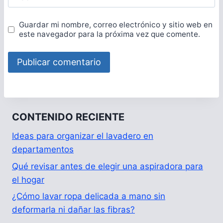
Guardar mi nombre, correo electrónico y sitio web en
este navegador para la próxima vez que comente.
CONTENIDO RECIENTE
Ideas para organizar el lavadero en
departamentos
Qué revisar antes de elegir una aspiradora para
el hogar
¿Cómo lavar ropa delicada a mano sin
deformarla ni dañar las fibras?