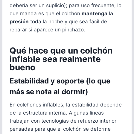
debería ser un suplicio); para uso frecuente, lo
que manda es que el colchón
mantenga la
presión
toda la noche y que sea fácil de
reparar si aparece un pinchazo.
Qué hace que un colchón
inflable sea realmente
bueno
Estabilidad y soporte (lo que
más se nota al dormir)
En colchones inflables, la estabilidad depende
de la estructura interna. Algunas líneas
trabajan con tecnologías de refuerzo interior
pensadas para que el colchón se deforme