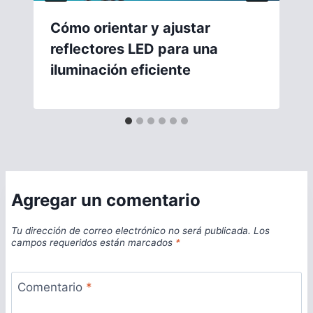
Cómo orientar y ajustar
reflectores LED para una
iluminación eficiente
Agregar un comentario
Tu dirección de correo electrónico no será publicada.
Los
campos requeridos están marcados
*
Comentario
*