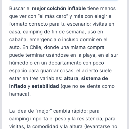
Buscar el
mejor colchón inflable
tiene menos
que ver con “el más caro” y más con elegir el
formato correcto para tu escenario: visitas en
casa, camping de fin de semana, uso en
cabaña, emergencia o incluso dormir en el
auto. En Chile, donde una misma compra
puede terminar usándose en la playa, en el sur
húmedo o en un departamento con poco
espacio para guardar cosas, el acierto suele
estar en tres variables:
altura
,
sistema de
inflado
y
estabilidad
(que no se sienta como
hamaca).
La idea de “mejor” cambia rápido: para
camping importa el peso y la resistencia; para
visitas, la comodidad y la altura (levantarse no