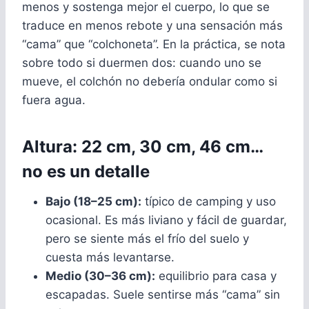
menos y sostenga mejor el cuerpo, lo que se
traduce en menos rebote y una sensación más
“cama” que “colchoneta”. En la práctica, se nota
sobre todo si duermen dos: cuando uno se
mueve, el colchón no debería ondular como si
fuera agua.
Altura: 22 cm, 30 cm, 46 cm…
no es un detalle
Bajo (18–25 cm):
típico de camping y uso
ocasional. Es más liviano y fácil de guardar,
pero se siente más el frío del suelo y
cuesta más levantarse.
Medio (30–36 cm):
equilibrio para casa y
escapadas. Suele sentirse más “cama” sin