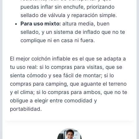
puedas inflar sin enchufe, priorizando
sellado de válvula y reparación simple.
Para uso mixto:
altura media, buen
sellado, y un sistema de inflado que no te
complique ni en casa ni fuera.
El mejor colchón inflable es el que se adapta a
tu uso real: si lo compras para visitas, que se
sienta cómodo y sea fácil de montar; si lo
compras para camping, que aguante el terreno
y el clima; si lo compras para ambos, que no te
obligue a elegir entre comodidad y
portabilidad.