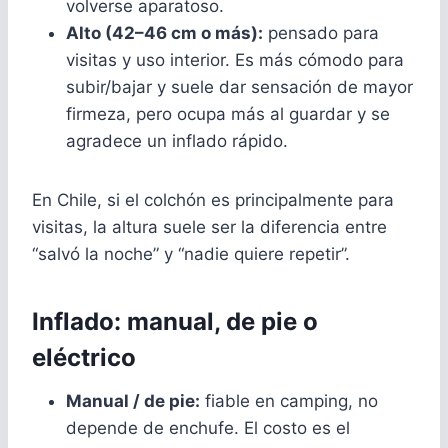
volverse aparatoso.
Alto (42–46 cm o más):
pensado para
visitas y uso interior. Es más cómodo para
subir/bajar y suele dar sensación de mayor
firmeza, pero ocupa más al guardar y se
agradece un inflado rápido.
En Chile, si el colchón es principalmente para
visitas, la altura suele ser la diferencia entre
“salvó la noche” y “nadie quiere repetir”.
Inflado: manual, de pie o
eléctrico
Manual / de pie:
fiable en camping, no
depende de enchufe. El costo es el