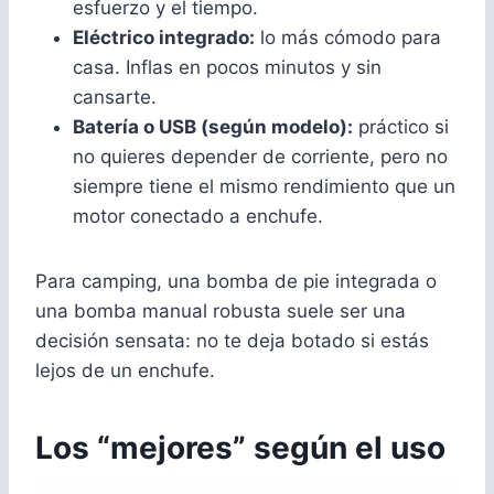
esfuerzo y el tiempo.
Eléctrico integrado:
lo más cómodo para
casa. Inflas en pocos minutos y sin
cansarte.
Batería o USB (según modelo):
práctico si
no quieres depender de corriente, pero no
siempre tiene el mismo rendimiento que un
motor conectado a enchufe.
Para camping, una bomba de pie integrada o
una bomba manual robusta suele ser una
decisión sensata: no te deja botado si estás
lejos de un enchufe.
Los “mejores” según el uso