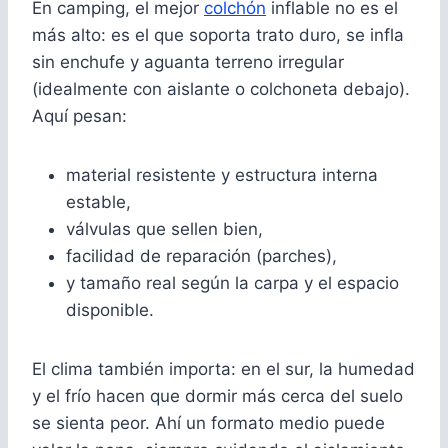
En camping, el mejor
colchón
inflable no es el
más alto: es el que soporta trato duro, se infla
sin enchufe y aguanta terreno irregular
(idealmente con aislante o colchoneta debajo).
Aquí pesan:
material resistente y estructura interna
estable,
válvulas que sellen bien,
facilidad de reparación (parches),
y tamaño real según la carpa y el espacio
disponible.
El clima también importa: en el sur, la humedad
y el frío hacen que dormir más cerca del suelo
se sienta peor. Ahí un formato medio puede