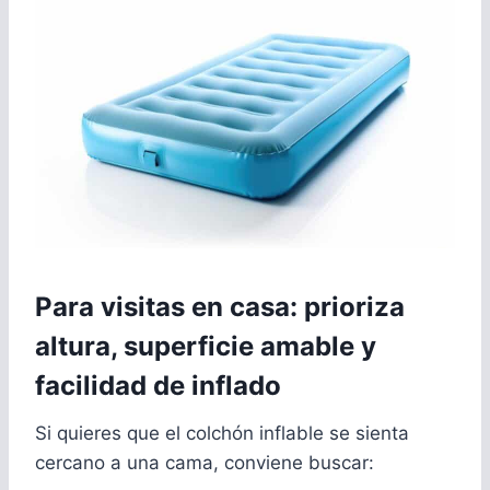
Para visitas en casa: prioriza
altura, superficie amable y
facilidad de inflado
Si quieres que el colchón inflable se sienta
cercano a una cama, conviene buscar: