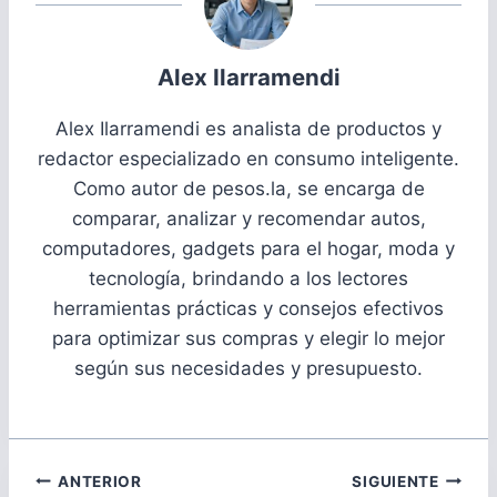
Alex Ilarramendi
Alex Ilarramendi es analista de productos y
redactor especializado en consumo inteligente.
Como autor de pesos.la, se encarga de
comparar, analizar y recomendar autos,
computadores, gadgets para el hogar, moda y
tecnología, brindando a los lectores
herramientas prácticas y consejos efectivos
para optimizar sus compras y elegir lo mejor
según sus necesidades y presupuesto.
Navegación
ANTERIOR
SIGUIENTE