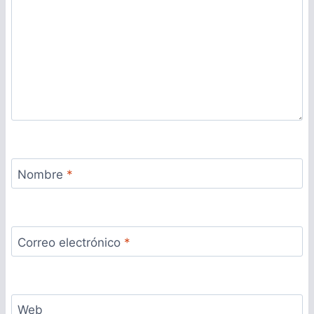
Nombre
*
Correo electrónico
*
Web