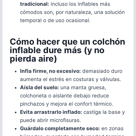
tradicional:
incluso los inflables más
cómodos son, por naturaleza, una solución
temporal o de uso ocasional.
Cómo hacer que un colchón
inflable dure más (y no
pierda aire)
Infla firme, no excesivo:
demasiado duro
aumenta el estrés en costuras y válvulas.
Aísla del suelo:
una manta gruesa,
colchoneta o aislante debajo reduce
pinchazos y mejora el confort térmico.
Evita arrastrarlo inflado:
castiga la base y
puede abrir microfisuras.
Guárdalo completamente seco:
en zonas