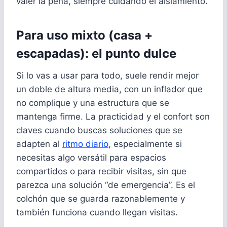
valer la pena, siempre cuidando el aislamiento.
Para uso mixto (casa +
escapadas): el punto dulce
Si lo vas a usar para todo, suele rendir mejor
un doble de altura media, con un inflador que
no complique y una estructura que se
mantenga firme. La practicidad y el confort son
claves cuando buscas soluciones que se
adapten al
ritmo diario
, especialmente si
necesitas algo versátil para espacios
compartidos o para recibir visitas, sin que
parezca una solución “de emergencia”. Es el
colchón que se guarda razonablemente y
también funciona cuando llegan visitas.