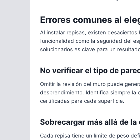
Errores comunes al eleg
Al instalar repisas, existen desacierto
funcionalidad como la seguridad del es
solucionarlos es clave para un resultad
No verificar el tipo de pare
Omitir la revisión del muro puede gener
desprendimiento. Identifica siempre la c
certificadas para cada superficie.
Sobrecargar más allá de la
Cada repisa tiene un límite de peso defi