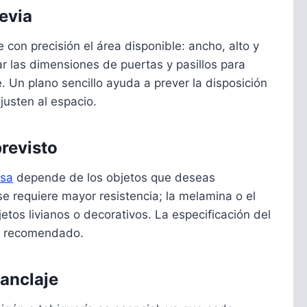
evia
 con precisión el área disponible: ancho, alto y
 las dimensiones de puertas y pasillos para
e. Un plano sencillo ayuda a prever la disposición
justen al espacio.
revisto
isa
depende de los objetos que deseas
se requiere mayor resistencia; la melamina o el
etos livianos o decorativos. La especificación del
mo recomendado.
 anclaje