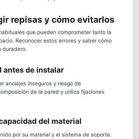
ir repisas y cómo evitarlos
s habituales que pueden comprometer tanto la
pacio. Reconocer estos errores y saber cómo
o duradero.
d antes de instalar
ar anclajes inseguros y riesgo de
omposición de la pared y utiliza fijaciones
 capacidad del material
nido por su material y el sistema de soporte.