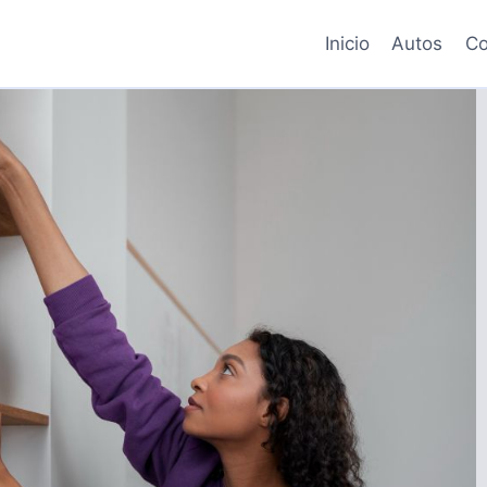
Inicio
Autos
Co