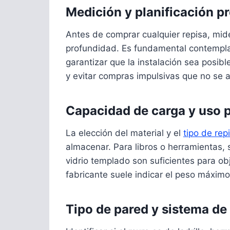
Medición y planificación pr
Antes de comprar cualquier repisa, mide
profundidad. Es fundamental contemplar
garantizar que la instalación sea posibl
y evitar compras impulsivas que no se a
Capacidad de carga y uso p
La elección del material y el
tipo de rep
almacenar. Para libros o herramientas, 
vidrio templado son suficientes para obj
fabricante suele indicar el peso máxi
Tipo de pared y sistema de