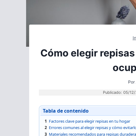
I
Cómo elegir repisas
ocup
Por
Publicado: 05/12
Tabla de contenido
1
Factores clave para elegir repisas en tu hogar
2
Errores comunes al elegir repisas y cómo evitarl
3
Materiales recomendados para repisas durader