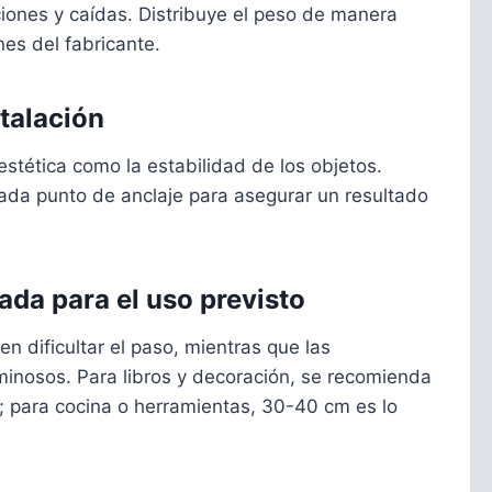
ones y caídas. Distribuye el peso de manera
nes del fabricante.
stalación
estética como la estabilidad de los objetos.
cada punto de anclaje para asegurar un resultado
ada para el uso previsto
 dificultar el paso, mientras que las
minosos. Para libros y decoración, se recomienda
 para cocina o herramientas, 30-40 cm es lo