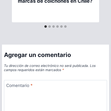
marcas de colchones en Chile?
Agregar un comentario
Tu dirección de correo electrónico no será publicada.
Los
campos requeridos están marcados
*
Comentario
*