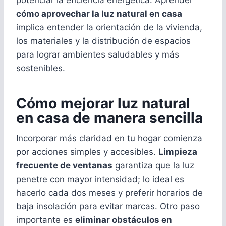
cómo aprovechar la luz natural en casa
implica entender la orientación de la vivienda,
los materiales y la distribución de espacios
para lograr ambientes saludables y más
sostenibles.
Cómo mejorar luz natural
en casa de manera sencilla
Incorporar más claridad en tu hogar comienza
por acciones simples y accesibles.
Limpieza
frecuente de ventanas
garantiza que la luz
penetre con mayor intensidad; lo ideal es
hacerlo cada dos meses y preferir horarios de
baja insolación para evitar marcas. Otro paso
importante es
eliminar obstáculos en