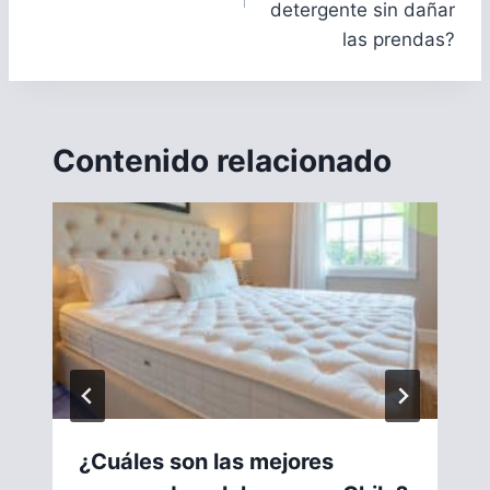
detergente sin dañar
las prendas?
Contenido relacionado
¿Cuáles son las mejores