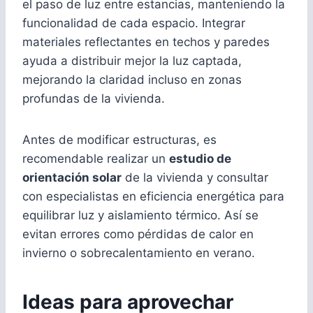
el paso de luz entre estancias, manteniendo la
funcionalidad de cada espacio. Integrar
materiales reflectantes en techos y paredes
ayuda a distribuir mejor la luz captada,
mejorando la claridad incluso en zonas
profundas de la vivienda.
Antes de modificar estructuras, es
recomendable realizar un
estudio de
orientación solar
de la vivienda y consultar
con especialistas en eficiencia energética para
equilibrar luz y aislamiento térmico. Así se
evitan errores como pérdidas de calor en
invierno o sobrecalentamiento en verano.
Ideas para aprovechar