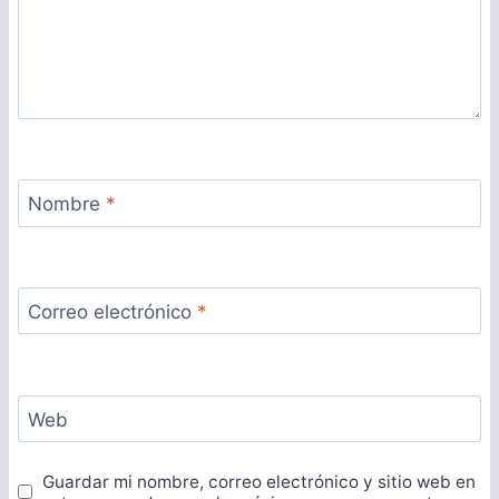
Nombre
*
Correo electrónico
*
Web
Guardar mi nombre, correo electrónico y sitio web en