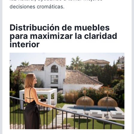
decisiones cromáticas.
Distribución de muebles
para maximizar la claridad
interior