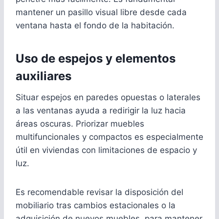
mantener un pasillo visual libre desde cada
ventana hasta el fondo de la habitación.
Uso de espejos y elementos
auxiliares
Situar espejos en paredes opuestas o laterales
a las ventanas ayuda a redirigir la luz hacia
áreas oscuras. Priorizar muebles
multifuncionales y compactos es especialmente
útil en viviendas con limitaciones de espacio y
luz.
Es recomendable revisar la disposición del
mobiliario tras cambios estacionales o la
adquisición de nuevos muebles, para mantener