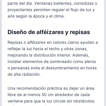
parte del día. Ventanas batientes, corredizas o
proyectantes permiten regular el flujo de luz y
aire según la época y el clima.
Diseño de alféizares y repisas
Repisas o alféizares en colores claros ayudan a
reflejar la luz hacia el techo y otras zonas,
mejorando la distribución interior. Además,
instalar elementos de sombreado como aleros
o persianas evita el deslumbramiento en horas
de alta radiación.
Una recomendación práctica es dejar un área
libre de al menos 50 cm alrededor de cada
ventana para que la luz circule sin obstáculos.