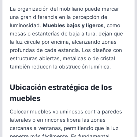
La organización del mobiliario puede marcar
una gran diferencia en la percepción de
luminosidad.
Muebles bajos y ligeros
, como
mesas o estanterías de baja altura, dejan que
la luz circule por encima, alcanzando zonas
profundas de cada estancia. Los diseños con
estructuras abiertas, metálicas o de cristal
también reducen la obstrucción lumínica.
Ubicación estratégica de los
muebles
Colocar muebles voluminosos contra paredes
laterales o en rincones libera las zonas
cercanas a ventanas, permitiendo que la luz
penetre más fácilmente. Es fundamental