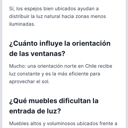
Sí, los espejos bien ubicados ayudan a
distribuir la luz natural hacia zonas menos
iluminadas.
¿Cuánto influye la orientación
de las ventanas?
Mucho: una orientación norte en Chile recibe
luz constante y es la más eficiente para
aprovechar el sol.
¿Qué muebles dificultan la
entrada de luz?
Muebles altos y voluminosos ubicados frente a