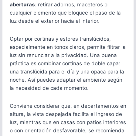
aberturas
: retirar adornos, maceteros o
cualquier elemento que bloquee el paso de la
luz desde el exterior hacia el interior.
Optar por cortinas y estores translúcidos,
especialmente en tonos claros, permite filtrar la
luz sin renunciar a la privacidad. Una buena
práctica es combinar cortinas de doble capa:
una translúcida para el día y una opaca para la
noche. Así puedes adaptar el ambiente según
la necesidad de cada momento.
Conviene considerar que, en departamentos en
altura, la vista despejada facilita el ingreso de
luz, mientras que en casas con patios interiores
o con orientación desfavorable, se recomienda