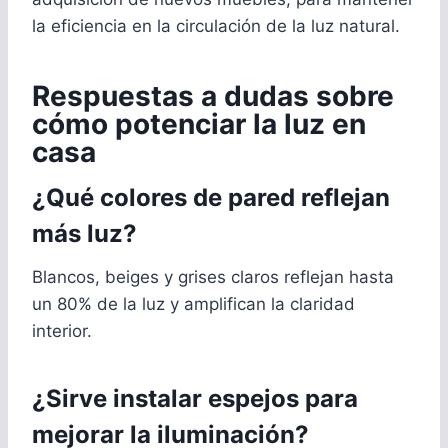
la eficiencia en la circulación de la luz natural.
Respuestas a dudas sobre
cómo potenciar la luz en
casa
¿Qué colores de pared reflejan
más luz?
Blancos, beiges y grises claros reflejan hasta
un 80% de la luz y amplifican la claridad
interior.
¿Sirve instalar espejos para
mejorar la iluminación?