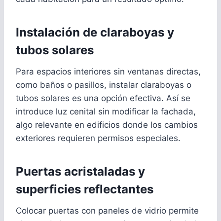
Instalación de claraboyas y
tubos solares
Para espacios interiores sin ventanas directas,
como baños o pasillos, instalar claraboyas o
tubos solares es una opción efectiva. Así se
introduce luz cenital sin modificar la fachada,
algo relevante en edificios donde los cambios
exteriores requieren permisos especiales.
Puertas acristaladas y
superficies reflectantes
Colocar puertas con paneles de vidrio permite