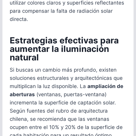
utilizar colores claros y superficies reflectantes
para compensar la falta de radiación solar
directa.
Estrategias efectivas para
aumentar la iluminación
natural
Si buscas un cambio más profundo, existen
soluciones estructurales y arquitectónicas que
multiplican la luz disponible. La
ampliación de
aberturas
(ventanas, puertas-ventana)
incrementa la superficie de captación solar.
Según fuentes del rubro de arquitectura
chilena, se recomienda que las ventanas
ocupen entre el 10% y 20% de la superficie de
cada habitación para un resultado óptimo.