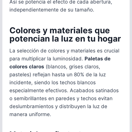
Así se potencia el efecto de cada abertura,
independientemente de su tamaño.
Colores y materiales que
potencian la luz en tu hogar
La selección de colores y materiales es crucial
para multiplicar la luminosidad.
Paletas de
colores claros
(blancos, grises claros,
pasteles) reflejan hasta un 80% de la luz
incidente, siendo los techos blancos
especialmente efectivos. Acabados satinados
o semibrillantes en paredes y techos evitan
deslumbramientos y distribuyen la luz de
manera uniforme.