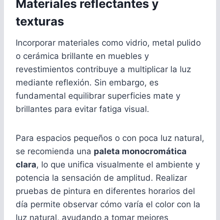
Materiales reflectantes y
texturas
Incorporar materiales como vidrio, metal pulido
o cerámica brillante en muebles y
revestimientos contribuye a multiplicar la luz
mediante reflexión. Sin embargo, es
fundamental equilibrar superficies mate y
brillantes para evitar fatiga visual.
Para espacios pequeños o con poca luz natural,
se recomienda una
paleta monocromática
clara
, lo que unifica visualmente el ambiente y
potencia la sensación de amplitud. Realizar
pruebas de pintura en diferentes horarios del
día permite observar cómo varía el color con la
luz natural, ayudando a tomar mejores