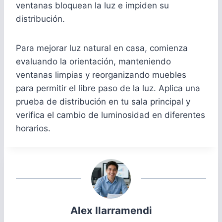
ventanas bloquean la luz e impiden su
distribución.
Para mejorar luz natural en casa, comienza
evaluando la orientación, manteniendo
ventanas limpias y reorganizando muebles
para permitir el libre paso de la luz. Aplica una
prueba de distribución en tu sala principal y
verifica el cambio de luminosidad en diferentes
horarios.
Alex Ilarramendi