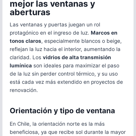
mejor las ventanas y
aberturas
Las ventanas y puertas juegan un rol
protagónico en el ingreso de luz.
Marcos en
tonos claros
, especialmente blancos o beige,
reflejan la luz hacia el interior, aumentando la
claridad. Los
vidrios de alta transmisión
lumínica
son ideales para maximizar el paso
de la luz sin perder control térmico, y su uso
está cada vez más extendido en proyectos de
renovación.
Orientación y tipo de ventana
En Chile, la orientación norte es la más
beneficiosa, ya que recibe sol durante la mayor