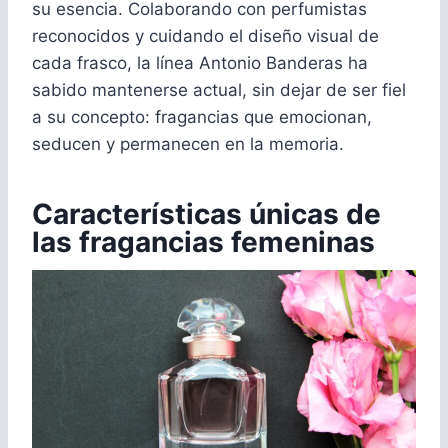
su esencia. Colaborando con perfumistas
reconocidos y cuidando el diseño visual de
cada frasco, la línea Antonio Banderas ha
sabido mantenerse actual, sin dejar de ser fiel
a su concepto: fragancias que emocionan,
seducen y permanecen en la memoria.
Características únicas de
las fragancias femeninas