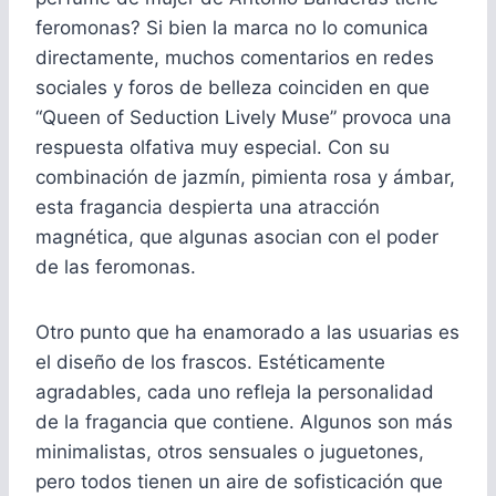
feromonas? Si bien la marca no lo comunica
directamente, muchos comentarios en redes
sociales y foros de belleza coinciden en que
“Queen of Seduction Lively Muse” provoca una
respuesta olfativa muy especial. Con su
combinación de jazmín, pimienta rosa y ámbar,
esta fragancia despierta una atracción
magnética, que algunas asocian con el poder
de las feromonas.
Otro punto que ha enamorado a las usuarias es
el diseño de los frascos. Estéticamente
agradables, cada uno refleja la personalidad
de la fragancia que contiene. Algunos son más
minimalistas, otros sensuales o juguetones,
pero todos tienen un aire de sofisticación que