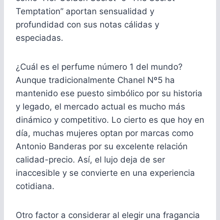
Temptation” aportan sensualidad y
profundidad con sus notas cálidas y
especiadas.
¿Cuál es el perfume número 1 del mundo?
Aunque tradicionalmente Chanel Nº5 ha
mantenido ese puesto simbólico por su historia
y legado, el mercado actual es mucho más
dinámico y competitivo. Lo cierto es que hoy en
día, muchas mujeres optan por marcas como
Antonio Banderas por su excelente relación
calidad-precio. Así, el lujo deja de ser
inaccesible y se convierte en una experiencia
cotidiana.
Otro factor a considerar al elegir una fragancia