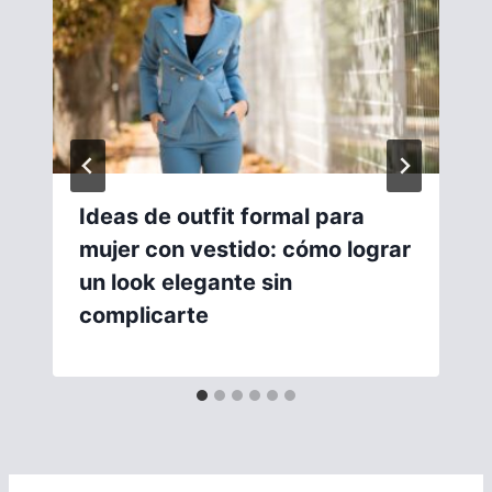
Ideas de outfit formal para
mujer con vestido: cómo lograr
un look elegante sin
complicarte