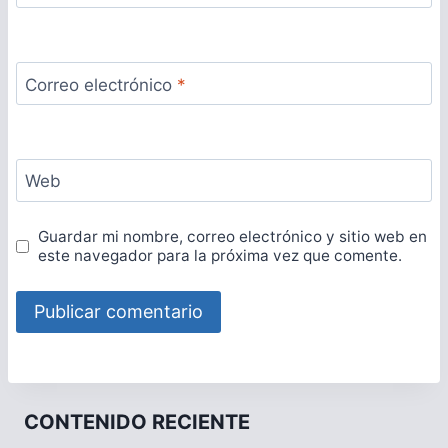
Correo electrónico
*
Web
Guardar mi nombre, correo electrónico y sitio web en
este navegador para la próxima vez que comente.
CONTENIDO RECIENTE