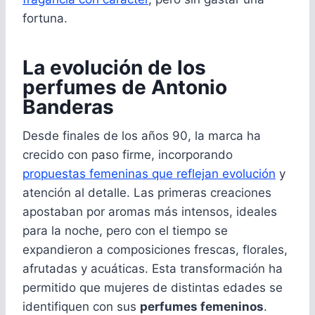
fortuna.
La evolución de los
perfumes de Antonio
Banderas
Desde finales de los años 90, la marca ha
crecido con paso firme, incorporando
propuestas femeninas que reflejan evolución
y
atención al detalle. Las primeras creaciones
apostaban por aromas más intensos, ideales
para la noche, pero con el tiempo se
expandieron a composiciones frescas, florales,
afrutadas y acuáticas. Esta transformación ha
permitido que mujeres de distintas edades se
identifiquen con sus
perfumes femeninos
.