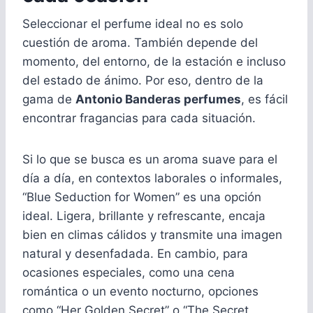
Seleccionar el perfume ideal no es solo
cuestión de aroma. También depende del
momento, del entorno, de la estación e incluso
del estado de ánimo. Por eso, dentro de la
gama de
Antonio Banderas perfumes
, es fácil
encontrar fragancias para cada situación.
Si lo que se busca es un aroma suave para el
día a día, en contextos laborales o informales,
“Blue Seduction for Women” es una opción
ideal. Ligera, brillante y refrescante, encaja
bien en climas cálidos y transmite una imagen
natural y desenfadada. En cambio, para
ocasiones especiales, como una cena
romántica o un evento nocturno, opciones
como “Her Golden Secret” o “The Secret