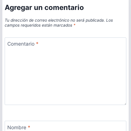
Agregar un comentario
Tu dirección de correo electrónico no será publicada.
Los
campos requeridos están marcados
*
Comentario
*
Nombre
*