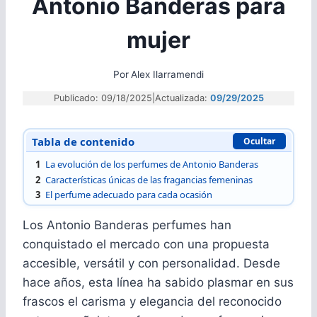
Antonio Banderas para
mujer
Por
Alex Ilarramendi
Publicado: 09/18/2025
|
Actualizada:
09/29/2025
Tabla de contenido
Ocultar
1
La evolución de los perfumes de Antonio Banderas
2
Características únicas de las fragancias femeninas
3
El perfume adecuado para cada ocasión
Los Antonio Banderas perfumes han
conquistado el mercado con una propuesta
accesible, versátil y con personalidad. Desde
hace años, esta línea ha sabido plasmar en sus
frascos el carisma y elegancia del reconocido