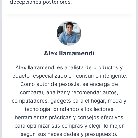
decepciones posteriores.
Alex Ilarramendi
Alex Ilarramendi es analista de productos y
redactor especializado en consumo inteligente.
Como autor de pesos.la, se encarga de
comparar, analizar y recomendar autos,
computadores, gadgets para el hogar, moda y
tecnología, brindando a los lectores
herramientas prácticas y consejos efectivos
para optimizar sus compras y elegir lo mejor
según sus necesidades y presupuesto.