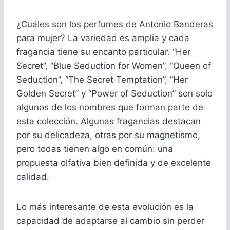
¿Cuáles son los perfumes de Antonio Banderas
para mujer? La variedad es amplia y cada
fragancia tiene su encanto particular. “Her
Secret”, “Blue Seduction for Women”, “Queen of
Seduction”, “The Secret Temptation”, “Her
Golden Secret” y “Power of Seduction” son solo
algunos de los nombres que forman parte de
esta colección. Algunas fragancias destacan
por su delicadeza, otras por su magnetismo,
pero todas tienen algo en común: una
propuesta olfativa bien definida y de excelente
calidad.
Lo más interesante de esta evolución es la
capacidad de adaptarse al cambio sin perder