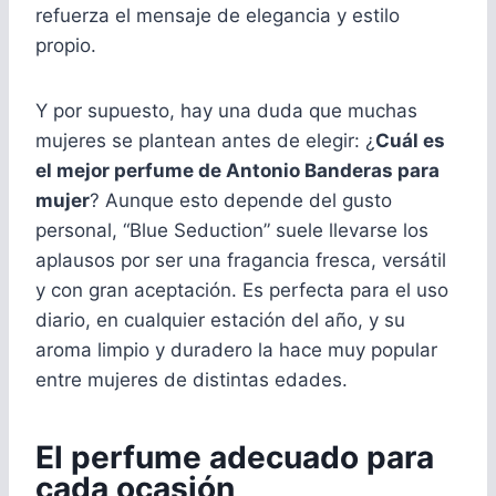
refuerza el mensaje de elegancia y estilo
propio.
Y por supuesto, hay una duda que muchas
mujeres se plantean antes de elegir: ¿
Cuál es
el mejor perfume de Antonio Banderas para
mujer
? Aunque esto depende del gusto
personal, “Blue Seduction” suele llevarse los
aplausos por ser una fragancia fresca, versátil
y con gran aceptación. Es perfecta para el uso
diario, en cualquier estación del año, y su
aroma limpio y duradero la hace muy popular
entre mujeres de distintas edades.
El perfume adecuado para
cada ocasión