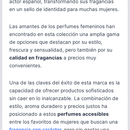
actor español, transformando sus fragancias
en un sello de identidad para muchas mujeres.
Las amantes de los perfumes femeninos han
encontrado en esta colección una amplia gama
de opciones que destacan por su estilo,
frescura y sensualidad, pero también por su
calidad en fragancias
a precios muy
convenientes.
Una de las claves del éxito de esta marca es la
capacidad de ofrecer productos sofisticados
sin caer en lo inalcanzable. La combinación de
estilo, aroma duradero y precios justos ha
posicionado a estos
perfumes accesibles
entre los favoritos de mujeres que buscan una
fragancia con carácter
, pero sin gastar una