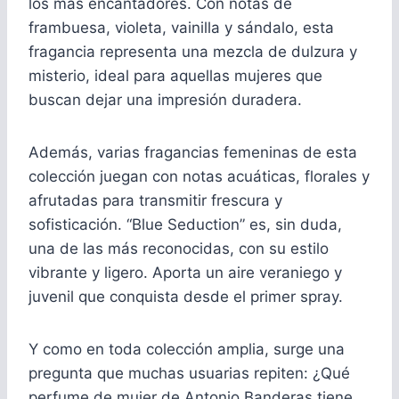
los más encantadores. Con notas de
frambuesa, violeta, vainilla y sándalo, esta
fragancia representa una mezcla de dulzura y
misterio, ideal para aquellas mujeres que
buscan dejar una impresión duradera.
Además, varias fragancias femeninas de esta
colección juegan con notas acuáticas, florales y
afrutadas para transmitir frescura y
sofisticación. “Blue Seduction” es, sin duda,
una de las más reconocidas, con su estilo
vibrante y ligero. Aporta un aire veraniego y
juvenil que conquista desde el primer spray.
Y como en toda colección amplia, surge una
pregunta que muchas usuarias repiten: ¿Qué
perfume de mujer de Antonio Banderas tiene