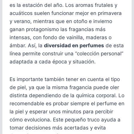
es la estación del año. Los aromas frutales y
acuáticos suelen funcionar mejor en primavera
y verano, mientras que en otoño e invierno
ganan protagonismo las fragancias más
intensas, con fondo de vainilla, maderas o
ámbar. Así, la
diversidad en perfumes
de esta
línea permite construir una “colección personal”
adaptada a cada época y situación.
Es importante también tener en cuenta el tipo
de piel, ya que la misma fragancia puede oler
distinta dependiendo de la química corporal. Lo
recomendable es probar siempre el perfume en
la piel y esperar unos minutos para percibir
cómo evoluciona. Este pequeño truco ayuda a
tomar decisiones más acertadas y evita