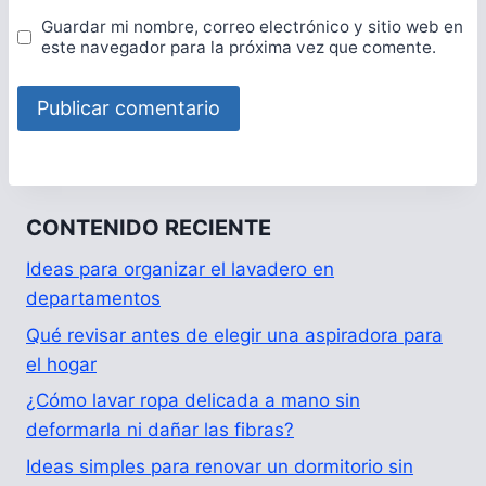
Guardar mi nombre, correo electrónico y sitio web en
este navegador para la próxima vez que comente.
CONTENIDO RECIENTE
Ideas para organizar el lavadero en
departamentos
Qué revisar antes de elegir una aspiradora para
el hogar
¿Cómo lavar ropa delicada a mano sin
deformarla ni dañar las fibras?
Ideas simples para renovar un dormitorio sin