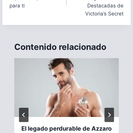
para ti
Destacadas de
Victoria’s Secret
Contenido relacionado
El legado perdurable de Azzaro