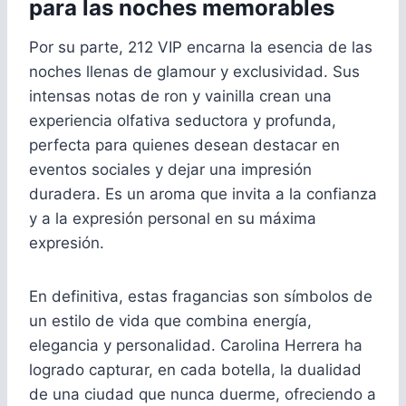
para las noches memorables
Por su parte, 212 VIP encarna la esencia de las
noches llenas de glamour y exclusividad. Sus
intensas notas de ron y vainilla crean una
experiencia olfativa seductora y profunda,
perfecta para quienes desean destacar en
eventos sociales y dejar una impresión
duradera. Es un aroma que invita a la confianza
y a la expresión personal en su máxima
expresión.
En definitiva, estas fragancias son símbolos de
un estilo de vida que combina energía,
elegancia y personalidad. Carolina Herrera ha
logrado capturar, en cada botella, la dualidad
de una ciudad que nunca duerme, ofreciendo a