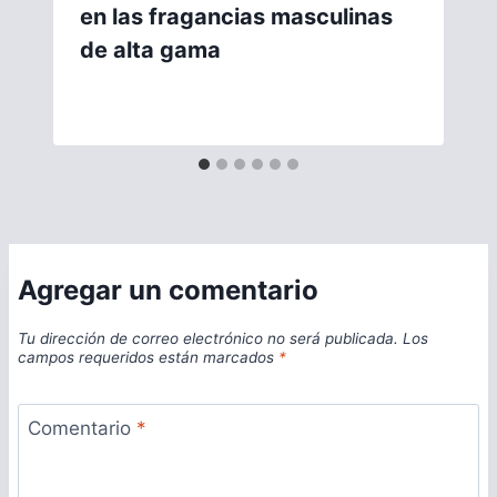
en las fragancias masculinas
de alta gama
Agregar un comentario
Tu dirección de correo electrónico no será publicada.
Los
campos requeridos están marcados
*
Comentario
*