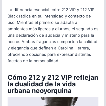
La diferencia esencial entre 212 VIP y 212 VIP
Black radica en su intensidad y contexto de
uso. Mientras el primero se adapta a
ambientes más ligeros y diurnos, el segundo es
una declaración de audacia y misterio para la
noche. Ambas fragancias comparten la calidad
y elegancia que definen a Carolina Herrera,
ofreciendo opciones para expresar distintas
facetas de la personalidad.
Cómo 212 y 212 VIP reflejan
la dualidad de la vida
urbana neoyorquina