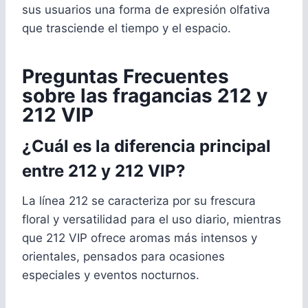
sus usuarios una forma de expresión olfativa
que trasciende el tiempo y el espacio.
Preguntas Frecuentes
sobre las fragancias 212 y
212 VIP
¿Cuál es la diferencia principal
entre 212 y 212 VIP?
La línea 212 se caracteriza por su frescura
floral y versatilidad para el uso diario, mientras
que 212 VIP ofrece aromas más intensos y
orientales, pensados para ocasiones
especiales y eventos nocturnos.