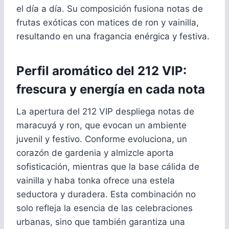
el día a día. Su composición fusiona notas de
frutas exóticas con matices de ron y vainilla,
resultando en una fragancia enérgica y festiva.
Perfil aromático del 212 VIP:
frescura y energía en cada nota
La apertura del 212 VIP despliega notas de
maracuyá y ron, que evocan un ambiente
juvenil y festivo. Conforme evoluciona, un
corazón de gardenia y almizcle aporta
sofisticación, mientras que la base cálida de
vainilla y haba tonka ofrece una estela
seductora y duradera. Esta combinación no
solo refleja la esencia de las celebraciones
urbanas, sino que también garantiza una