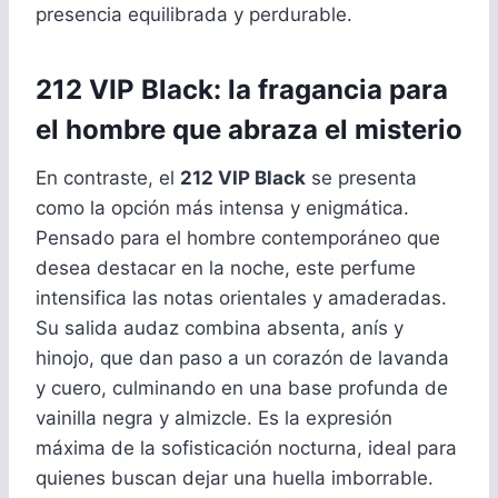
presencia equilibrada y perdurable.
212 VIP Black: la fragancia para
el hombre que abraza el misterio
En contraste, el
212 VIP Black
se presenta
como la opción más intensa y enigmática.
Pensado para el hombre contemporáneo que
desea destacar en la noche, este perfume
intensifica las notas orientales y amaderadas.
Su salida audaz combina absenta, anís y
hinojo, que dan paso a un corazón de lavanda
y cuero, culminando en una base profunda de
vainilla negra y almizcle. Es la expresión
máxima de la sofisticación nocturna, ideal para
quienes buscan dejar una huella imborrable.