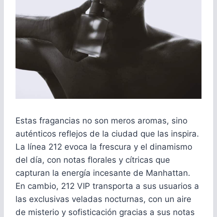
Estas fragancias no son meros aromas, sino
auténticos reflejos de la ciudad que las inspira.
La línea 212 evoca la frescura y el dinamismo
del día, con notas florales y cítricas que
capturan la energía incesante de Manhattan.
En cambio, 212 VIP transporta a sus usuarios a
las exclusivas veladas nocturnas, con un aire
de misterio y sofisticación gracias a sus notas