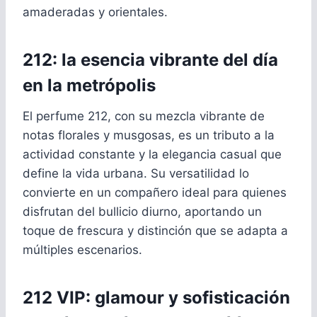
amaderadas y orientales.
212: la esencia vibrante del día
en la metrópolis
El perfume 212, con su mezcla vibrante de
notas florales y musgosas, es un tributo a la
actividad constante y la elegancia casual que
define la vida urbana. Su versatilidad lo
convierte en un compañero ideal para quienes
disfrutan del bullicio diurno, aportando un
toque de frescura y distinción que se adapta a
múltiples escenarios.
212 VIP: glamour y sofisticación