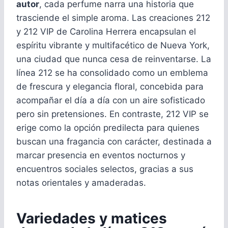
autor
, cada perfume narra una historia que
trasciende el simple aroma. Las creaciones 212
y 212 VIP de Carolina Herrera encapsulan el
espíritu vibrante y multifacético de Nueva York,
una ciudad que nunca cesa de reinventarse. La
línea 212 se ha consolidado como un emblema
de frescura y elegancia floral, concebida para
acompañar el día a día con un aire sofisticado
pero sin pretensiones. En contraste, 212 VIP se
erige como la opción predilecta para quienes
buscan una fragancia con carácter, destinada a
marcar presencia en eventos nocturnos y
encuentros sociales selectos, gracias a sus
notas orientales y amaderadas.
Variedades y matices