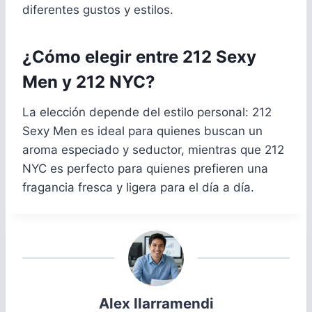
diferentes gustos y estilos.
¿Cómo elegir entre 212 Sexy
Men y 212 NYC?
La elección depende del estilo personal: 212
Sexy Men es ideal para quienes buscan un
aroma especiado y seductor, mientras que 212
NYC es perfecto para quienes prefieren una
fragancia fresca y ligera para el día a día.
Alex Ilarramendi