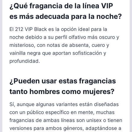
¿Qué fragancia de la línea VIP
es más adecuada para la noche?
El 212 VIP Black es la opción ideal para la
noche debido a su perfil olfativo más oscuro y
misterioso, con notas de absenta, cuero y
vainilla negra que aportan sofisticación y
profundidad.
¿Pueden usar estas fragancias
tanto hombres como mujeres?
Sí, aunque algunas variantes están diseñadas
con un público específico en mente, muchas
fragancias de ambas líneas son unisex o tienen
versiones para ambos géneros, adaptándose a