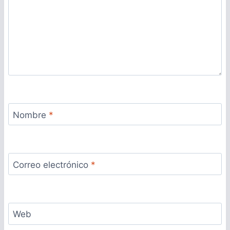
Nombre
*
Correo electrónico
*
Web