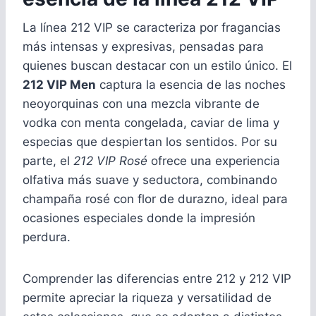
La línea 212 VIP se caracteriza por fragancias
más intensas y expresivas, pensadas para
quienes buscan destacar con un estilo único. El
212 VIP Men
captura la esencia de las noches
neoyorquinas con una mezcla vibrante de
vodka con menta congelada, caviar de lima y
especias que despiertan los sentidos. Por su
parte, el
212 VIP Rosé
ofrece una experiencia
olfativa más suave y seductora, combinando
champaña rosé con flor de durazno, ideal para
ocasiones especiales donde la impresión
perdura.
Comprender las diferencias entre 212 y 212 VIP
permite apreciar la riqueza y versatilidad de