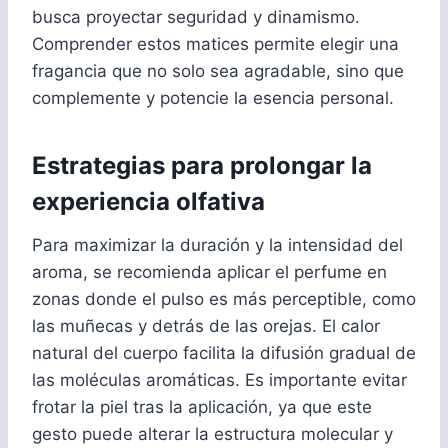
busca proyectar seguridad y dinamismo.
Comprender estos matices permite elegir una
fragancia que no solo sea agradable, sino que
complemente y potencie la esencia personal.
Estrategias para prolongar la
experiencia olfativa
Para maximizar la duración y la intensidad del
aroma, se recomienda aplicar el perfume en
zonas donde el pulso es más perceptible, como
las muñecas y detrás de las orejas. El calor
natural del cuerpo facilita la difusión gradual de
las moléculas aromáticas. Es importante evitar
frotar la piel tras la aplicación, ya que este
gesto puede alterar la estructura molecular y