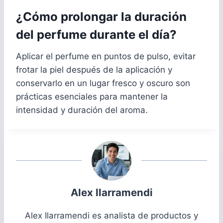
¿Cómo prolongar la duración
del perfume durante el día?
Aplicar el perfume en puntos de pulso, evitar
frotar la piel después de la aplicación y
conservarlo en un lugar fresco y oscuro son
prácticas esenciales para mantener la
intensidad y duración del aroma.
Alex Ilarramendi
Alex Ilarramendi es analista de productos y