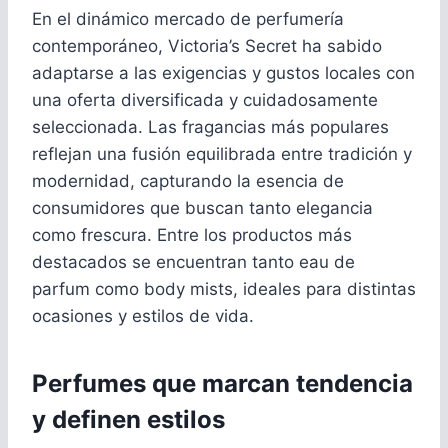
En el dinámico mercado de perfumería
contemporáneo, Victoria’s Secret ha sabido
adaptarse a las exigencias y gustos locales con
una oferta diversificada y cuidadosamente
seleccionada. Las fragancias más populares
reflejan una fusión equilibrada entre tradición y
modernidad, capturando la esencia de
consumidores que buscan tanto elegancia
como frescura. Entre los productos más
destacados se encuentran tanto eau de
parfum como body mists, ideales para distintas
ocasiones y estilos de vida.
Perfumes que marcan tendencia
y definen estilos