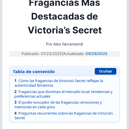
Fragancias Más
Destacadas de
Victoria’s Secret
Por
Alex Ilarramendi
Publicado: 07/23/2025
|
Actualizada:
09/29/2025
Tabla de contenido
Ocultar
1
Cómo las fragancias de Victoria’s Secret reflejan la
autenticidad femenina
2
Fragancias que dominan el mercado local: tendencias y
preferencias actuales
3
El poder evocador de las fragancias: emociones y
memorias en cada gota
4
Preguntas recurrentes sobre las fragancias de Victoria’s
Secret