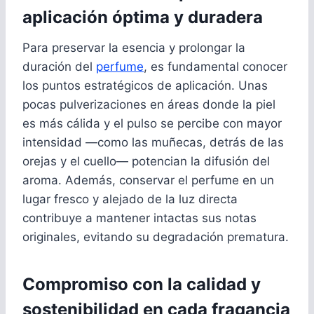
aplicación óptima y duradera
Para preservar la esencia y prolongar la
duración del
perfume
, es fundamental conocer
los puntos estratégicos de aplicación. Unas
pocas pulverizaciones en áreas donde la piel
es más cálida y el pulso se percibe con mayor
intensidad —como las muñecas, detrás de las
orejas y el cuello— potencian la difusión del
aroma. Además, conservar el perfume en un
lugar fresco y alejado de la luz directa
contribuye a mantener intactas sus notas
originales, evitando su degradación prematura.
Compromiso con la calidad y
sostenibilidad en cada fragancia