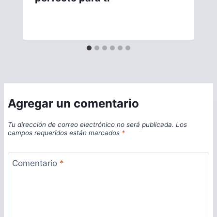
Agregar un comentario
Tu dirección de correo electrónico no será publicada.
Los
campos requeridos están marcados
*
Comentario
*