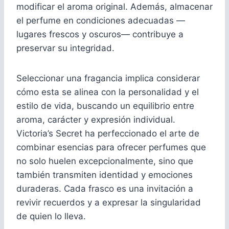
modificar el aroma original. Además, almacenar
el perfume en condiciones adecuadas —
lugares frescos y oscuros— contribuye a
preservar su integridad.
Seleccionar una fragancia implica considerar
cómo esta se alinea con la personalidad y el
estilo de vida, buscando un equilibrio entre
aroma, carácter y expresión individual.
Victoria’s Secret ha perfeccionado el arte de
combinar esencias para ofrecer perfumes que
no solo huelen excepcionalmente, sino que
también transmiten identidad y emociones
duraderas. Cada frasco es una invitación a
revivir recuerdos y a expresar la singularidad
de quien lo lleva.