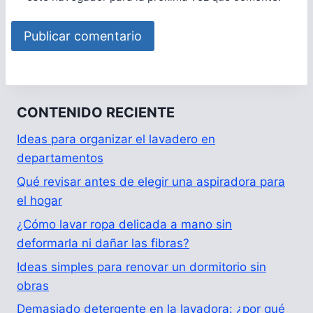
CONTENIDO RECIENTE
Ideas para organizar el lavadero en
departamentos
Qué revisar antes de elegir una aspiradora para
el hogar
¿Cómo lavar ropa delicada a mano sin
deformarla ni dañar las fibras?
Ideas simples para renovar un dormitorio sin
obras
Demasiado detergente en la lavadora: ¿por qué