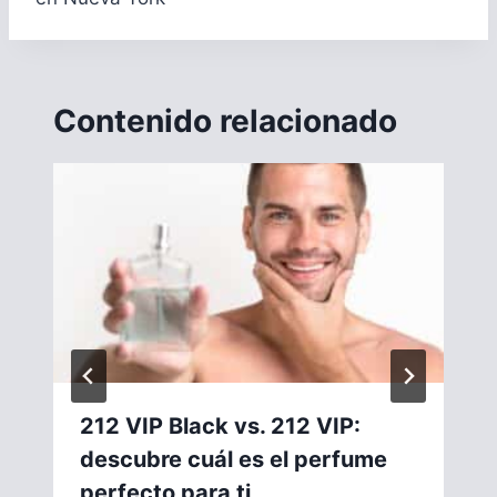
Contenido relacionado
212 VIP Black vs. 212 VIP:
descubre cuál es el perfume
perfecto para ti