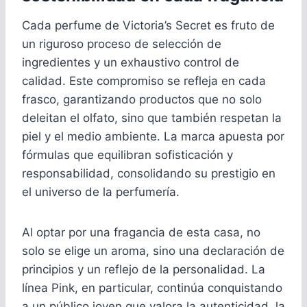
Cada perfume de Victoria’s Secret es fruto de
un riguroso proceso de selección de
ingredientes y un exhaustivo control de
calidad. Este compromiso se refleja en cada
frasco, garantizando productos que no solo
deleitan el olfato, sino que también respetan la
piel y el medio ambiente. La marca apuesta por
fórmulas que equilibran sofisticación y
responsabilidad, consolidando su prestigio en
el universo de la perfumería.
Al optar por una fragancia de esta casa, no
solo se elige un aroma, sino una declaración de
principios y un reflejo de la personalidad. La
línea Pink, en particular, continúa conquistando
a un público joven que valora la autenticidad, la