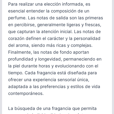
Para realizar una elección informada, es
esencial entender la composición de un
perfume. Las notas de salida son las primeras
en percibirse, generalmente ligeras y frescas,
que capturan la atención inicial. Las notas de
corazón definen el carácter y la personalidad
del aroma, siendo más ricas y complejas.
Finalmente, las notas de fondo aportan
profundidad y longevidad, permaneciendo en
la piel durante horas y evolucionando con el
tiempo. Cada fragancia está diseñada para
ofrecer una experiencia sensorial única,
adaptada a las preferencias y estilos de vida
contemporáneos.
La búsqueda de una fragancia que permita