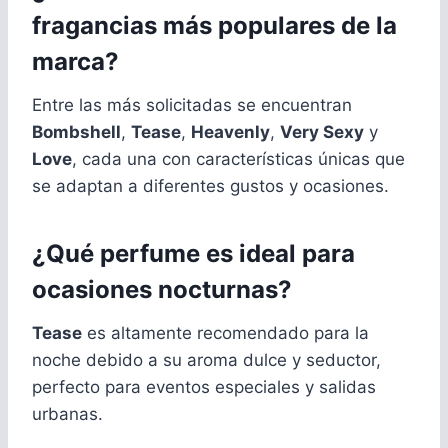
fragancias más populares de la
marca?
Entre las más solicitadas se encuentran
Bombshell
,
Tease
,
Heavenly
,
Very Sexy
y
Love
, cada una con características únicas que
se adaptan a diferentes gustos y ocasiones.
¿Qué perfume es ideal para
ocasiones nocturnas?
Tease
es altamente recomendado para la
noche debido a su aroma dulce y seductor,
perfecto para eventos especiales y salidas
urbanas.