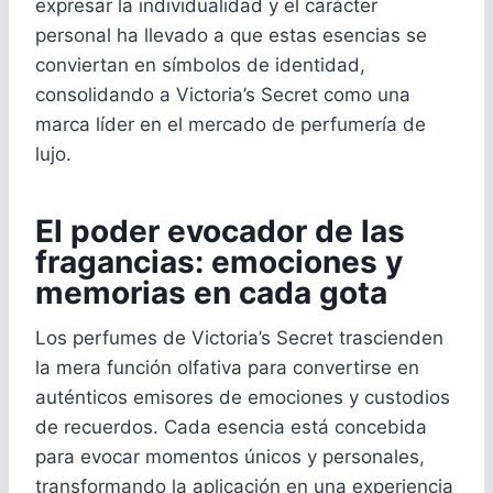
expresar la individualidad y el carácter
personal ha llevado a que estas esencias se
conviertan en símbolos de identidad,
consolidando a Victoria’s Secret como una
marca líder en el mercado de perfumería de
lujo.
El poder evocador de las
fragancias: emociones y
memorias en cada gota
Los perfumes de Victoria’s Secret trascienden
la mera función olfativa para convertirse en
auténticos emisores de emociones y custodios
de recuerdos. Cada esencia está concebida
para evocar momentos únicos y personales,
transformando la aplicación en una experiencia