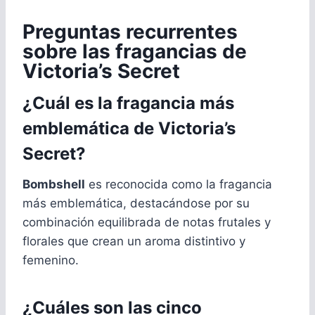
Preguntas recurrentes
sobre las fragancias de
Victoria’s Secret
¿Cuál es la fragancia más
emblemática de Victoria’s
Secret?
Bombshell
es reconocida como la fragancia
más emblemática, destacándose por su
combinación equilibrada de notas frutales y
florales que crean un aroma distintivo y
femenino.
¿Cuáles son las cinco