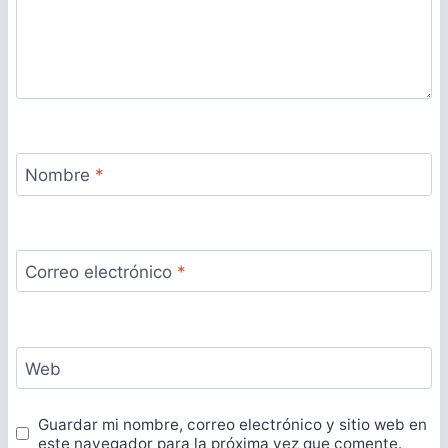
Nombre
*
Correo electrónico
*
Web
Guardar mi nombre, correo electrónico y sitio web en
este navegador para la próxima vez que comente.