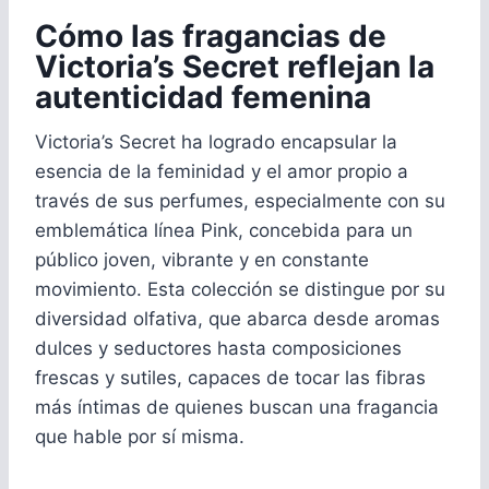
Cómo las fragancias de
Victoria’s Secret reflejan la
autenticidad femenina
Victoria’s Secret ha logrado encapsular la
esencia de la feminidad y el amor propio a
través de sus perfumes, especialmente con su
emblemática línea Pink, concebida para un
público joven, vibrante y en constante
movimiento. Esta colección se distingue por su
diversidad olfativa, que abarca desde aromas
dulces y seductores hasta composiciones
frescas y sutiles, capaces de tocar las fibras
más íntimas de quienes buscan una fragancia
que hable por sí misma.