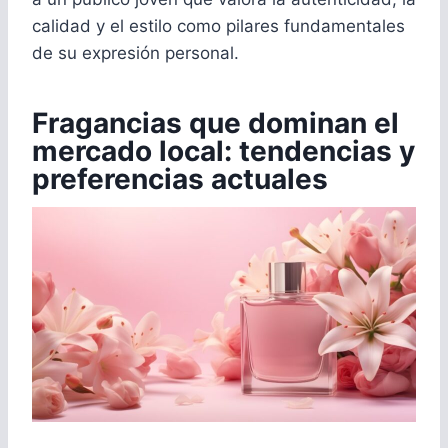
calidad y el estilo como pilares fundamentales
de su expresión personal.
Fragancias que dominan el
mercado local: tendencias y
preferencias actuales