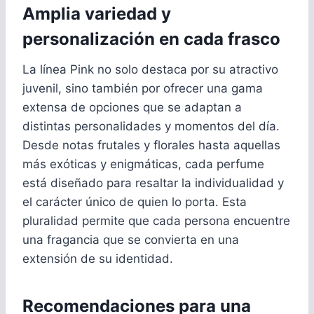
Amplia variedad y
personalización en cada frasco
La línea Pink no solo destaca por su atractivo
juvenil, sino también por ofrecer una gama
extensa de opciones que se adaptan a
distintas personalidades y momentos del día.
Desde notas frutales y florales hasta aquellas
más exóticas y enigmáticas, cada perfume
está diseñado para resaltar la individualidad y
el carácter único de quien lo porta. Esta
pluralidad permite que cada persona encuentre
una fragancia que se convierta en una
extensión de su identidad.
Recomendaciones para una