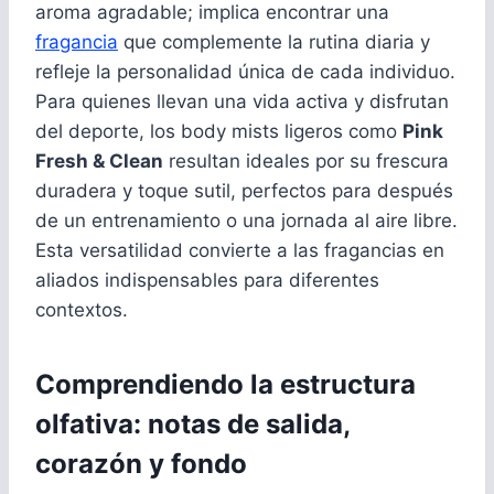
aroma agradable; implica encontrar una
fragancia
que complemente la rutina diaria y
refleje la personalidad única de cada individuo.
Para quienes llevan una vida activa y disfrutan
del deporte, los body mists ligeros como
Pink
Fresh & Clean
resultan ideales por su frescura
duradera y toque sutil, perfectos para después
de un entrenamiento o una jornada al aire libre.
Esta versatilidad convierte a las fragancias en
aliados indispensables para diferentes
contextos.
Comprendiendo la estructura
olfativa: notas de salida,
corazón y fondo