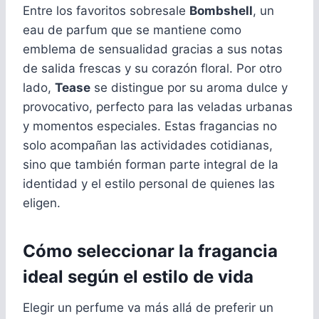
Entre los favoritos sobresale
Bombshell
, un
eau de parfum que se mantiene como
emblema de sensualidad gracias a sus notas
de salida frescas y su corazón floral. Por otro
lado,
Tease
se distingue por su aroma dulce y
provocativo, perfecto para las veladas urbanas
y momentos especiales. Estas fragancias no
solo acompañan las actividades cotidianas,
sino que también forman parte integral de la
identidad y el estilo personal de quienes las
eligen.
Cómo seleccionar la fragancia
ideal según el estilo de vida
Elegir un perfume va más allá de preferir un