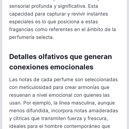
sensorial profunda y significativa. Esta
capacidad para capturar y revivir instantes
especiales es lo que posiciona a estas
fragancias como referentes en el ámbito de la
perfumería selecta.
Detalles olfativos que generan
conexiones emocionales
Las notas de cada perfume son seleccionadas
con meticulosidad para crear armonías que
resuenan a nivel emocional con quienes las
usan. Por ejemplo, la línea masculina, aunque
menos difundida, incorpora notas amaderadas
y cítricas que transmiten fuerza y frescura,
ideales para el hombre contemporáneo que