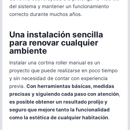
del sistema y mantener un funcionamiento
correcto durante muchos años.
Una instalación sencilla
para renovar cualquier
ambiente
Instalar una cortina roller manual es un
proyecto que puede realizarse en poco tiempo
y sin necesidad de contar con experiencia
previa.
Con herramientas básicas, medidas
precisas y siguiendo cada paso con atención
,
es posible obtener un resultado prolijo y
seguro que mejore tanto la funcionalidad
como la estética de cualquier habitación
.