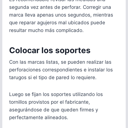
segunda vez antes de perforar. Corregir una
marca lleva apenas unos segundos, mientras
que reparar agujeros mal ubicados puede
resultar mucho más complicado.
Colocar los soportes
Con las marcas listas, se pueden realizar las
perforaciones correspondientes e instalar los
tarugos si el tipo de pared lo requiere.
Luego se fijan los soportes utilizando los
tornillos provistos por el fabricante,
asegurándose de que queden firmes y
perfectamente alineados.