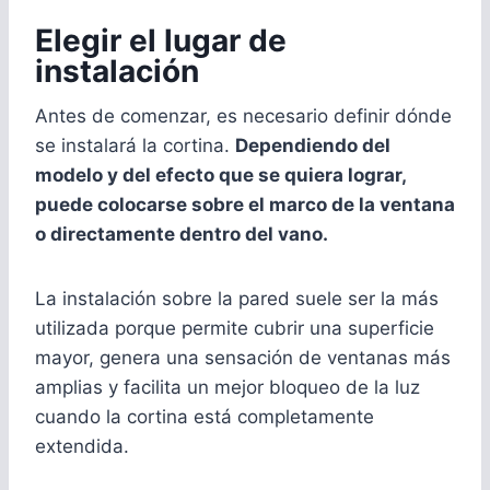
Elegir el lugar de
instalación
Antes de comenzar, es necesario definir dónde
se instalará la cortina.
Dependiendo del
modelo y del efecto que se quiera lograr,
puede colocarse sobre el marco de la ventana
o directamente dentro del vano.
La instalación sobre la pared suele ser la más
utilizada porque permite cubrir una superficie
mayor, genera una sensación de ventanas más
amplias y facilita un mejor bloqueo de la luz
cuando la cortina está completamente
extendida.