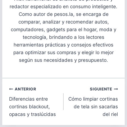
redactor especializado en consumo inteligente.
Como autor de pesos.la, se encarga de
comparar, analizar y recomendar autos,
computadores, gadgets para el hogar, moda y
tecnología, brindando a los lectores
herramientas prácticas y consejos efectivos
para optimizar sus compras y elegir lo mejor
según sus necesidades y presupuesto.
Navegación
ANTERIOR
SIGUIENTE
de
Diferencias entre
Cómo limpiar cortinas
entradas
cortinas blackout,
de tela sin sacarlas
opacas y traslúcidas
del riel