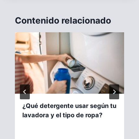
Contenido relacionado
¿Qué detergente usar según tu
lavadora y el tipo de ropa?