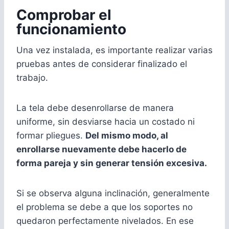
Comprobar el
funcionamiento
Una vez instalada, es importante realizar varias
pruebas antes de considerar finalizado el
trabajo.
La tela debe desenrollarse de manera
uniforme, sin desviarse hacia un costado ni
formar pliegues.
Del mismo modo, al
enrollarse nuevamente debe hacerlo de
forma pareja y sin generar tensión excesiva.
Si se observa alguna inclinación, generalmente
el problema se debe a que los soportes no
quedaron perfectamente nivelados. En ese