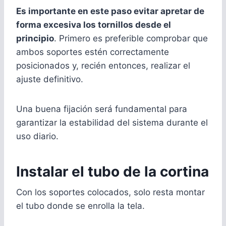
Es importante en este paso evitar apretar de
forma excesiva los tornillos desde el
principio
. Primero es preferible comprobar que
ambos soportes estén correctamente
posicionados y, recién entonces, realizar el
ajuste definitivo.
Una buena fijación será fundamental para
garantizar la estabilidad del sistema durante el
uso diario.
Instalar el tubo de la cortina
Con los soportes colocados, solo resta montar
el tubo donde se enrolla la tela.