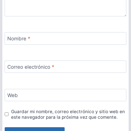
Nombre
*
Correo electrónico
*
Web
Guardar mi nombre, correo electrónico y sitio web en
este navegador para la próxima vez que comente.