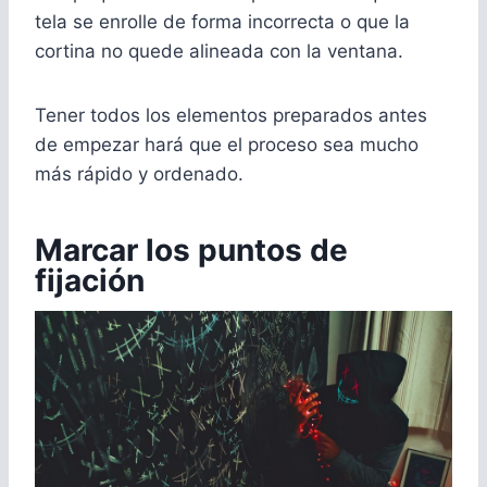
tela se enrolle de forma incorrecta o que la
cortina no quede alineada con la ventana.
Tener todos los elementos preparados antes
de empezar hará que el proceso sea mucho
más rápido y ordenado.
Marcar los puntos de
fijación