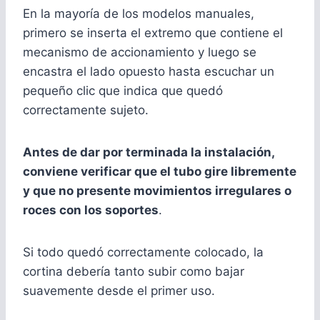
En la mayoría de los modelos manuales,
primero se inserta el extremo que contiene el
mecanismo de accionamiento y luego se
encastra el lado opuesto hasta escuchar un
pequeño clic que indica que quedó
correctamente sujeto.
Antes de dar por terminada la instalación,
conviene verificar que el tubo gire libremente
y que no presente movimientos irregulares o
roces con los soportes
.
Si todo quedó correctamente colocado, la
cortina debería tanto subir como bajar
suavemente desde el primer uso.