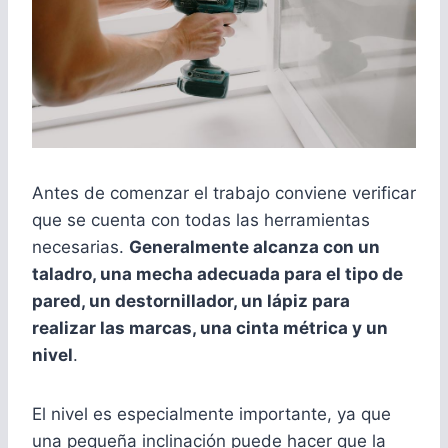
Antes de comenzar el trabajo conviene verificar
que se cuenta con todas las herramientas
necesarias.
Generalmente alcanza con un
taladro, una mecha adecuada para el tipo de
pared, un destornillador, un lápiz para
realizar las marcas, una cinta métrica y un
nivel
.
El nivel es especialmente importante, ya que
una pequeña inclinación puede hacer que la