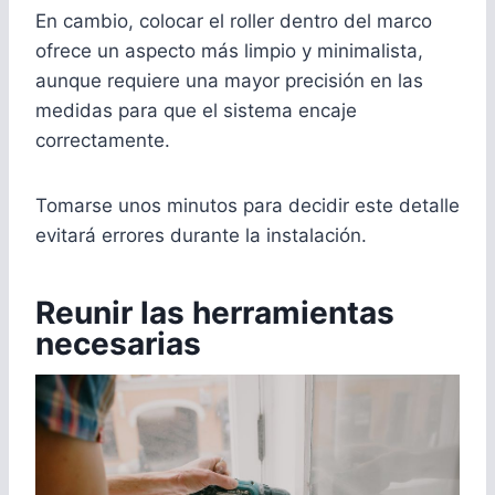
En cambio, colocar el roller dentro del marco
ofrece un aspecto más limpio y minimalista,
aunque requiere una mayor precisión en las
medidas para que el sistema encaje
correctamente.
Tomarse unos minutos para decidir este detalle
evitará errores durante la instalación.
Reunir las herramientas
necesarias