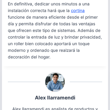
En definitiva, dedicar unos minutos a una
instalación correcta hará que la
cortina
funcione de manera eficiente desde el primer
día y permita disfrutar de todas las ventajas
que ofrecen este tipo de sistemas. Además de
controlar la entrada de luz y brindar privacidad,
un roller bien colocado aportará un toque
moderno y ordenado que realzará la
decoración del hogar.
Alex Ilarramendi
Alex Ilarramendi es analista de productos y