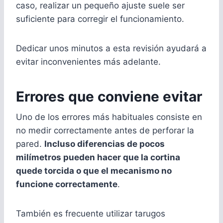
caso, realizar un pequeño ajuste suele ser
suficiente para corregir el funcionamiento.
Dedicar unos minutos a esta revisión ayudará a
evitar inconvenientes más adelante.
Errores que conviene evitar
Uno de los errores más habituales consiste en
no medir correctamente antes de perforar la
pared.
Incluso diferencias de pocos
milímetros pueden hacer que la cortina
quede torcida o que el mecanismo no
funcione correctamente
.
También es frecuente utilizar tarugos