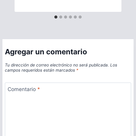
Agregar un comentario
Tu dirección de correo electrónico no será publicada.
Los
campos requeridos están marcados
*
Comentario
*