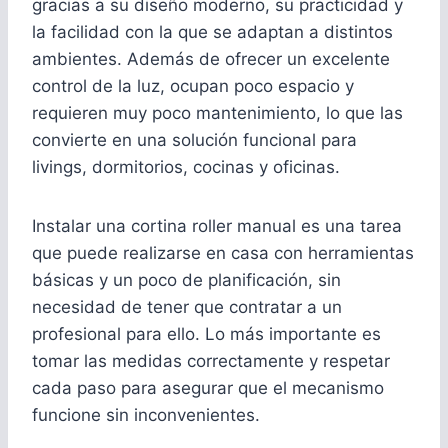
gracias a su diseño moderno, su practicidad y
la facilidad con la que se adaptan a distintos
ambientes. Además de ofrecer un excelente
control de la luz, ocupan poco espacio y
requieren muy poco mantenimiento, lo que las
convierte en una solución funcional para
livings, dormitorios, cocinas y oficinas.
Instalar una cortina roller manual es una tarea
que puede realizarse en casa con herramientas
básicas y un poco de planificación, sin
necesidad de tener que contratar a un
profesional para ello. Lo más importante es
tomar las medidas correctamente y respetar
cada paso para asegurar que el mecanismo
funcione sin inconvenientes.