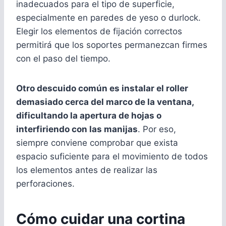
inadecuados para el tipo de superficie,
especialmente en paredes de yeso o durlock.
Elegir los elementos de fijación correctos
permitirá que los soportes permanezcan firmes
con el paso del tiempo.
Otro descuido común es instalar el roller
demasiado cerca del marco de la ventana,
dificultando la apertura de hojas o
interfiriendo con las manijas
. Por eso,
siempre conviene comprobar que exista
espacio suficiente para el movimiento de todos
los elementos antes de realizar las
perforaciones.
Cómo cuidar una cortina