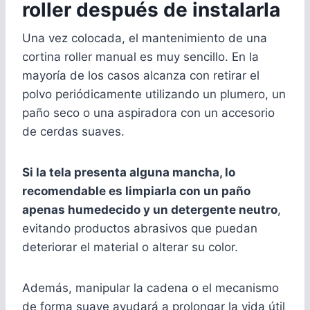
roller después de instalarla
Una vez colocada, el mantenimiento de una
cortina roller manual es muy sencillo. En la
mayoría de los casos alcanza con retirar el
polvo periódicamente utilizando un plumero, un
paño seco o una aspiradora con un accesorio
de cerdas suaves.
Si la tela presenta alguna mancha, lo
recomendable es limpiarla con un paño
apenas humedecido y un detergente neutro
,
evitando productos abrasivos que puedan
deteriorar el material o alterar su color.
Además, manipular la cadena o el mecanismo
de forma suave ayudará a prolongar la vida útil