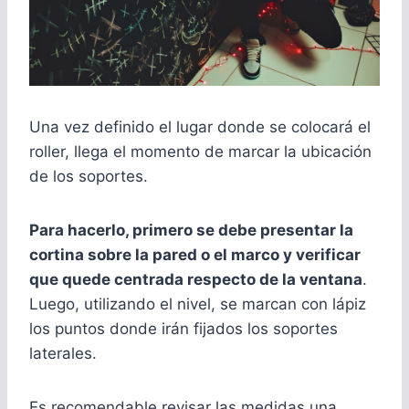
Una vez definido el lugar donde se colocará el
roller, llega el momento de marcar la ubicación
de los soportes.
Para hacerlo, primero se debe presentar la
cortina sobre la pared o el marco y verificar
que quede centrada respecto de la ventana
.
Luego, utilizando el nivel, se marcan con lápiz
los puntos donde irán fijados los soportes
laterales.
Es recomendable revisar las medidas una