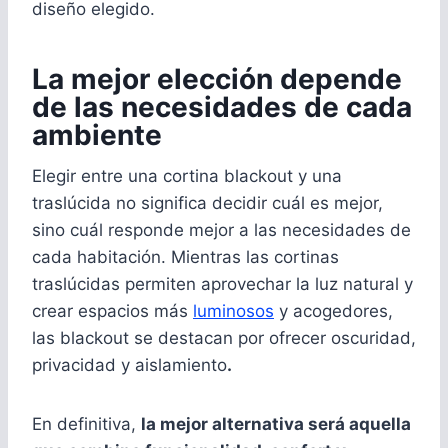
diseño elegido.
La mejor elección depende
de las necesidades de cada
ambiente
Elegir entre una cortina blackout y una
traslúcida no significa decidir cuál es mejor,
sino cuál responde mejor a las necesidades de
cada habitación. Mientras las cortinas
traslúcidas permiten aprovechar la luz natural y
crear espacios más
luminosos
y acogedores,
las blackout se destacan por ofrecer oscuridad,
privacidad y aislamiento
.
En definitiva,
la mejor alternativa será aquella