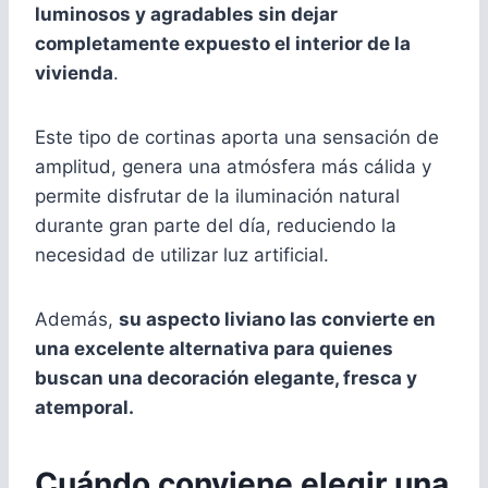
luminosos y agradables sin dejar
completamente expuesto el interior de la
vivienda
.
Este tipo de cortinas aporta una sensación de
amplitud, genera una atmósfera más cálida y
permite disfrutar de la iluminación natural
durante gran parte del día, reduciendo la
necesidad de utilizar luz artificial.
Además,
su aspecto liviano las convierte en
una excelente alternativa para quienes
buscan una decoración elegante, fresca y
atemporal.
Cuándo conviene elegir una