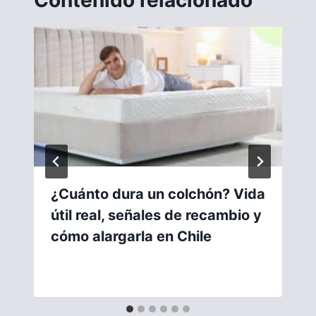
¿Cuánto dura un colchón? Vida
útil real, señales de recambio y
cómo alargarla en Chile