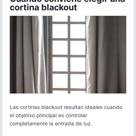
cortina blackout
Las cortinas blackout resultan ideales cuando
el objetivo principal es controlar
completamente la entrada de luz.