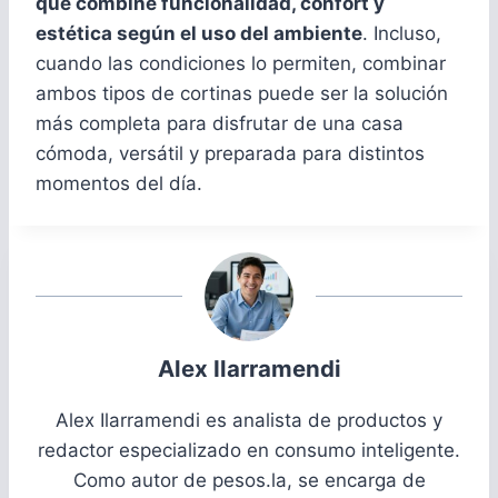
que combine funcionalidad, confort y
estética según el uso del ambiente
. Incluso,
cuando las condiciones lo permiten, combinar
ambos tipos de cortinas puede ser la solución
más completa para disfrutar de una casa
cómoda, versátil y preparada para distintos
momentos del día.
Alex Ilarramendi
Alex Ilarramendi es analista de productos y
redactor especializado en consumo inteligente.
Como autor de pesos.la, se encarga de