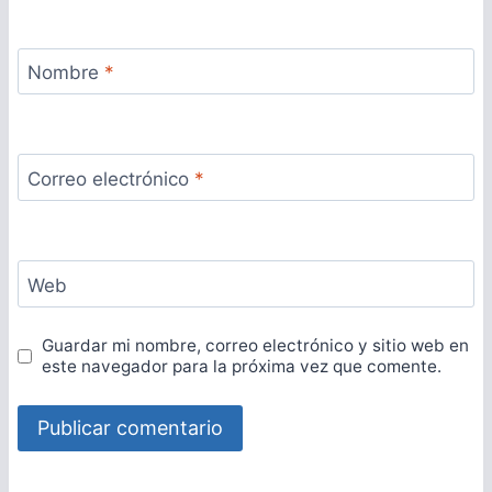
Nombre
*
Correo electrónico
*
Web
Guardar mi nombre, correo electrónico y sitio web en
este navegador para la próxima vez que comente.