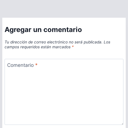
Agregar un comentario
Tu dirección de correo electrónico no será publicada.
Los
campos requeridos están marcados
*
Comentario
*