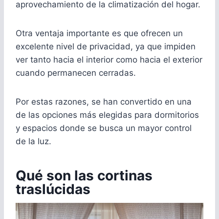
aprovechamiento de la climatización del hogar.
Otra ventaja importante es que ofrecen un
excelente nivel de privacidad, ya que impiden
ver tanto hacia el interior como hacia el exterior
cuando permanecen cerradas.
Por estas razones, se han convertido en una
de las opciones más elegidas para dormitorios
y espacios donde se busca un mayor control
de la luz.
Qué son las cortinas
traslúcidas