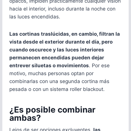
opacos, impiden prácticamente cualquier visión
hacia el interior, incluso durante la noche con
las luces encendidas.
Las cortinas traslúcidas, en cambio, filtran la
vista desde el exterior durante el día, pero
cuando oscurece y las luces interiores
permanecen encendidas pueden dejar
entrever siluetas o movimientos
. Por ese
motivo, muchas personas optan por
combinarlas con una segunda cortina más
pesada o con un sistema roller blackout.
¿Es posible combinar
ambas?
Lejos de ser opciones excluyentes,
las