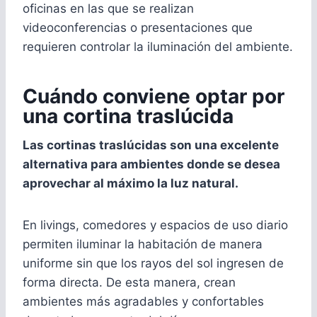
oficinas en las que se realizan
videoconferencias o presentaciones que
requieren controlar la iluminación del ambiente.
Cuándo conviene optar por
una cortina traslúcida
Las cortinas traslúcidas son una excelente
alternativa para ambientes donde se desea
aprovechar al máximo la luz natural.
En livings, comedores y espacios de uso diario
permiten iluminar la habitación de manera
uniforme sin que los rayos del sol ingresen de
forma directa. De esta manera, crean
ambientes más agradables y confortables