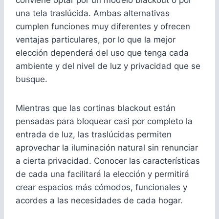
una tela traslúcida. Ambas alternativas
cumplen funciones muy diferentes y ofrecen
ventajas particulares, por lo que la mejor
elección dependerá del uso que tenga cada
ambiente y del nivel de luz y privacidad que se
busque.
Mientras que las cortinas blackout están
pensadas para bloquear casi por completo la
entrada de luz, las traslúcidas permiten
aprovechar la iluminación natural sin renunciar
a cierta privacidad. Conocer las características
de cada una facilitará la elección y permitirá
crear espacios más cómodos, funcionales y
acordes a las necesidades de cada hogar.