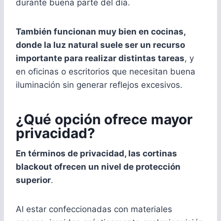
durante buena parte del día.
También funcionan muy bien en cocinas,
donde la luz natural suele ser un recurso
importante para realizar distintas tareas
, y
en oficinas o escritorios que necesitan buena
iluminación sin generar reflejos excesivos.
¿Qué opción ofrece mayor
privacidad?
En términos de privacidad, las cortinas
blackout ofrecen un nivel de protección
superior
.
Al estar confeccionadas con materiales