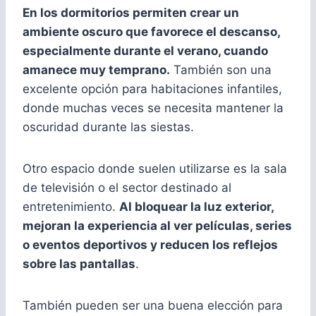
En los dormitorios permiten crear un
ambiente oscuro que favorece el descanso,
especialmente durante el verano, cuando
amanece muy temprano.
También son una
excelente opción para habitaciones infantiles,
donde muchas veces se necesita mantener la
oscuridad durante las siestas.
Otro espacio donde suelen utilizarse es la sala
de televisión o el sector destinado al
entretenimiento.
Al bloquear la luz exterior,
mejoran la experiencia al ver películas, series
o eventos deportivos y reducen los reflejos
sobre las pantallas
.
También pueden ser una buena elección para