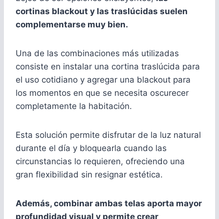
cortinas blackout y las traslúcidas suelen
complementarse muy bien.
Una de las combinaciones más utilizadas
consiste en instalar una cortina traslúcida para
el uso cotidiano y agregar una blackout para
los momentos en que se necesita oscurecer
completamente la habitación.
Esta solución permite disfrutar de la luz natural
durante el día y bloquearla cuando las
circunstancias lo requieren, ofreciendo una
gran flexibilidad sin resignar estética.
Además, combinar ambas telas aporta mayor
profundidad visual y permite crear