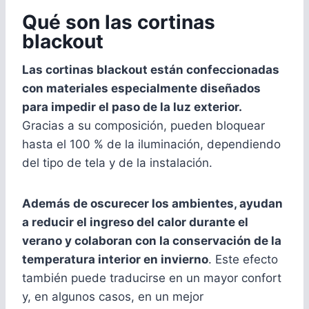
Qué son las cortinas
blackout
Las cortinas blackout están confeccionadas
con materiales especialmente diseñados
para impedir el paso de la luz exterior.
Gracias a su composición, pueden bloquear
hasta el 100 % de la iluminación, dependiendo
del tipo de tela y de la instalación.
Además de oscurecer los ambientes, ayudan
a reducir el ingreso del calor durante el
verano y colaboran con la conservación de la
temperatura interior en invierno
. Este efecto
también puede traducirse en un mayor confort
y, en algunos casos, en un mejor