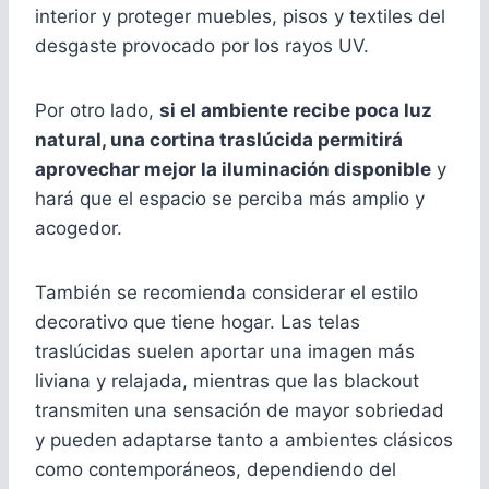
interior y proteger muebles, pisos y textiles del
desgaste provocado por los rayos UV.
Por otro lado,
si el ambiente recibe poca luz
natural, una cortina traslúcida permitirá
aprovechar mejor la iluminación disponible
y
hará que el espacio se perciba más amplio y
acogedor.
También se recomienda considerar el estilo
decorativo que tiene hogar. Las telas
traslúcidas suelen aportar una imagen más
liviana y relajada, mientras que las blackout
transmiten una sensación de mayor sobriedad
y pueden adaptarse tanto a ambientes clásicos
como contemporáneos, dependiendo del