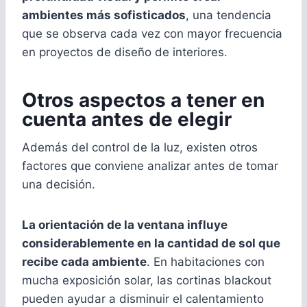
ambientes más sofisticados
, una tendencia
que se observa cada vez con mayor frecuencia
en proyectos de diseño de interiores.
Otros aspectos a tener en
cuenta antes de elegir
Además del control de la luz, existen otros
factores que conviene analizar antes de tomar
una decisión.
La orientación de la ventana influye
considerablemente en la cantidad de sol que
recibe cada ambiente
. En habitaciones con
mucha exposición solar, las cortinas blackout
pueden ayudar a disminuir el calentamiento