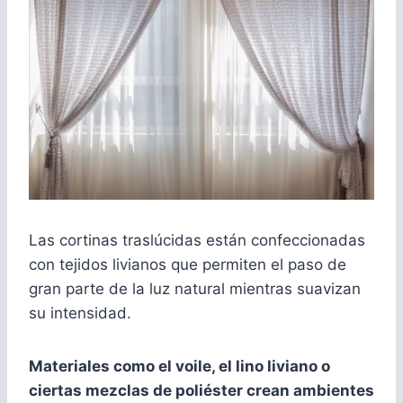
Las cortinas traslúcidas están confeccionadas
con tejidos livianos que permiten el paso de
gran parte de la luz natural mientras suavizan
su intensidad.
Materiales como el voile, el lino liviano o
ciertas mezclas de poliéster crean ambientes