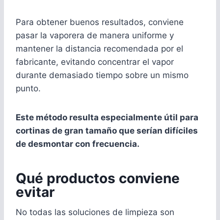
Para obtener buenos resultados, conviene
pasar la vaporera de manera uniforme y
mantener la distancia recomendada por el
fabricante, evitando concentrar el vapor
durante demasiado tiempo sobre un mismo
punto.
Este método resulta especialmente útil para
cortinas de gran tamaño que serían difíciles
de desmontar con frecuencia.
Qué productos conviene
evitar
No todas las soluciones de limpieza son