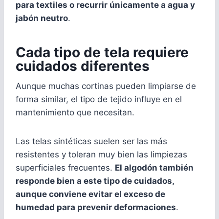
para textiles o recurrir únicamente a agua y
jabón neutro
.
Cada tipo de tela requiere
cuidados diferentes
Aunque muchas cortinas pueden limpiarse de
forma similar, el tipo de tejido influye en el
mantenimiento que necesitan.
Las telas sintéticas suelen ser las más
resistentes y toleran muy bien las limpiezas
superficiales frecuentes.
El algodón también
responde bien a este tipo de cuidados,
aunque conviene evitar el exceso de
humedad para prevenir deformaciones
.