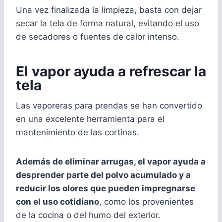
Una vez finalizada la limpieza, basta con dejar
secar la tela de forma natural, evitando el uso
de secadores o fuentes de calor intenso.
El vapor ayuda a refrescar la
tela
Las vaporeras para prendas se han convertido
en una excelente herramienta para el
mantenimiento de las cortinas.
Además de eliminar arrugas, el vapor ayuda a
desprender parte del polvo acumulado y a
reducir los olores que pueden impregnarse
con el uso cotidiano
, como los provenientes
de la cocina o del humo del exterior.