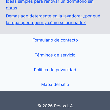
Ideas simples para renovar un dormitorio sin
obras
Demasiado detergente en la lavadora: ¿por qué
la ropa queda peor y cómo solucionarlo?
Formulario de contacto
Términos de servicio
Política de privacidad
Mapa del sitio
© 2026 Pesos LA