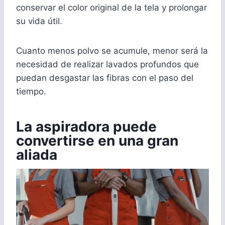
conservar el color original de la tela y prolongar
su vida útil.
Cuanto menos polvo se acumule, menor será la
necesidad de realizar lavados profundos que
puedan desgastar las fibras con el paso del
tiempo.
La aspiradora puede
convertirse en una gran
aliada