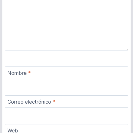
Nombre
*
Correo electrónico
*
Web