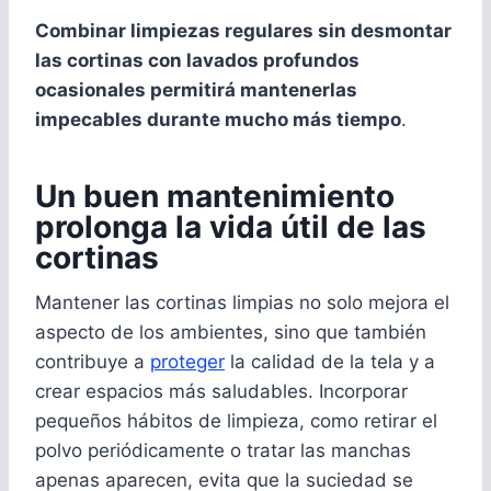
Combinar limpiezas regulares sin desmontar
las cortinas con lavados profundos
ocasionales permitirá mantenerlas
impecables durante mucho más tiempo
.
Un buen mantenimiento
prolonga la vida útil de las
cortinas
Mantener las cortinas limpias no solo mejora el
aspecto de los ambientes, sino que también
contribuye a
proteger
la calidad de la tela y a
crear espacios más saludables. Incorporar
pequeños hábitos de limpieza, como retirar el
polvo periódicamente o tratar las manchas
apenas aparecen, evita que la suciedad se