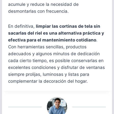
acumule y reduce la necesidad de
desmontarlas con frecuencia.
En definitiva,
limpiar las cortinas de tela sin
sacarlas del riel es una alternativa práctica y
efectiva para el mantenimiento cotidiano
.
Con herramientas sencillas, productos
adecuados y algunos minutos de dedicación
cada cierto tiempo, es posible conservarlas en
excelentes condiciones y disfrutar de ventanas
siempre prolijas, luminosas y listas para
complementar la decoración del hogar.