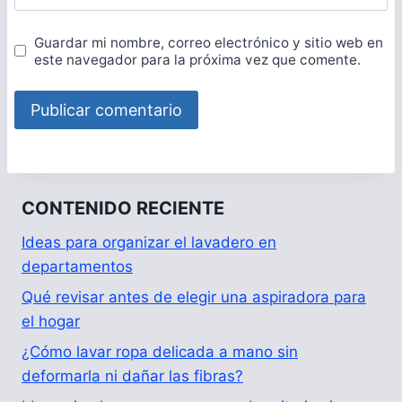
Guardar mi nombre, correo electrónico y sitio web en
este navegador para la próxima vez que comente.
CONTENIDO RECIENTE
Ideas para organizar el lavadero en
departamentos
Qué revisar antes de elegir una aspiradora para
el hogar
¿Cómo lavar ropa delicada a mano sin
deformarla ni dañar las fibras?