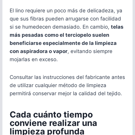
El lino requiere un poco más de delicadeza, ya
que sus fibras pueden arrugarse con facilidad
si se humedecen demasiado. En cambio,
telas
más pesadas como el terciopelo suelen
beneficiarse especialmente de la limpieza
con aspiradora o vapor
, evitando siempre
mojarlas en exceso.
Consultar las instrucciones del fabricante antes
de utilizar cualquier método de limpieza
permitirá conservar mejor la calidad del tejido.
Cada cuánto tiempo
conviene realizar una
limpieza profunda