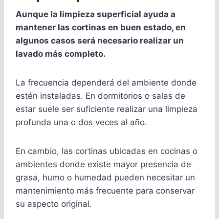
Aunque la limpieza superficial ayuda a
mantener las cortinas en buen estado, en
algunos casos será necesario realizar un
lavado más completo.
La frecuencia dependerá del ambiente donde
estén instaladas. En dormitorios o salas de
estar suele ser suficiente realizar una limpieza
profunda una o dos veces al año.
En cambio, las cortinas ubicadas en cocinas o
ambientes donde existe mayor presencia de
grasa, humo o humedad pueden necesitar un
mantenimiento más frecuente para conservar
su aspecto original.