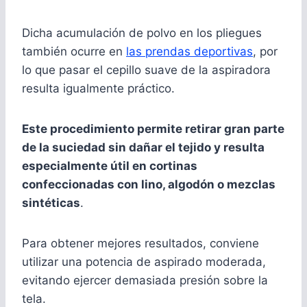
Dicha acumulación de polvo en los pliegues
también ocurre en
las prendas deportivas
, por
lo que pasar el cepillo suave de la aspiradora
resulta igualmente práctico.
Este procedimiento permite retirar gran parte
de la suciedad sin dañar el tejido y resulta
especialmente útil en cortinas
confeccionadas con lino, algodón o mezclas
sintéticas
.
Para obtener mejores resultados, conviene
utilizar una potencia de aspirado moderada,
evitando ejercer demasiada presión sobre la
tela.