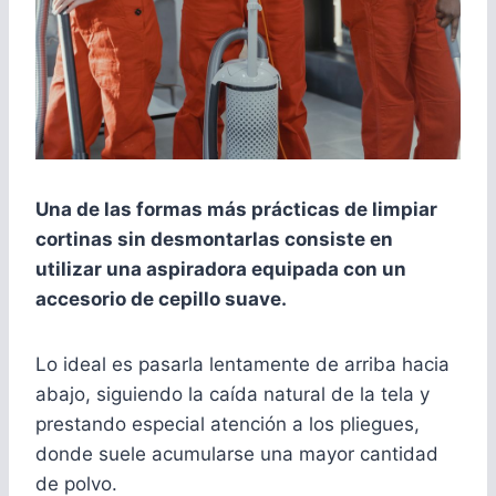
Una de las formas más prácticas de limpiar
cortinas sin desmontarlas consiste en
utilizar una aspiradora equipada con un
accesorio de cepillo suave.
Lo ideal es pasarla lentamente de arriba hacia
abajo, siguiendo la caída natural de la tela y
prestando especial atención a los pliegues,
donde suele acumularse una mayor cantidad
de polvo.