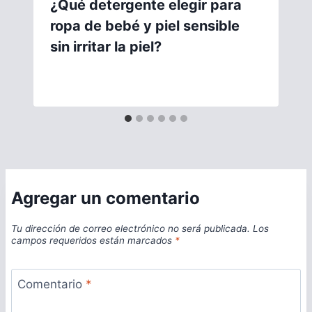
¿Qué detergente elegir para
ropa de bebé y piel sensible
sin irritar la piel?
Agregar un comentario
Tu dirección de correo electrónico no será publicada.
Los
campos requeridos están marcados
*
Comentario
*