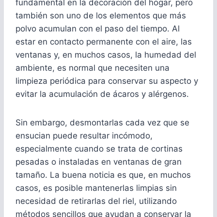
fundamental en la decoración del hogar, pero
también son uno de los elementos que más
polvo acumulan con el paso del tiempo. Al
estar en contacto permanente con el aire, las
ventanas y, en muchos casos, la humedad del
ambiente, es normal que necesiten una
limpieza periódica para conservar su aspecto y
evitar la acumulación de ácaros y alérgenos.
Sin embargo, desmontarlas cada vez que se
ensucian puede resultar incómodo,
especialmente cuando se trata de cortinas
pesadas o instaladas en ventanas de gran
tamaño. La buena noticia es que, en muchos
casos, es posible mantenerlas limpias sin
necesidad de retirarlas del riel, utilizando
métodos sencillos que ayudan a conservar la