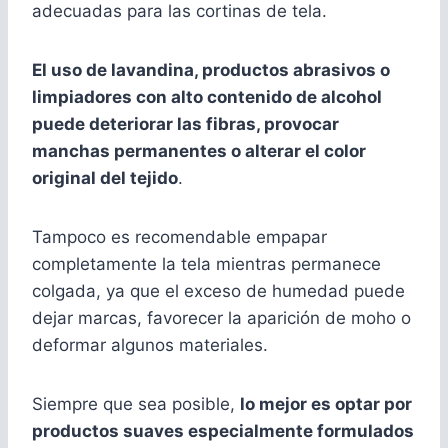
adecuadas para las cortinas de tela.
El uso de lavandina, productos abrasivos o
limpiadores con alto contenido de alcohol
puede deteriorar las fibras, provocar
manchas permanentes o alterar el color
original del tejido
.
Tampoco es recomendable empapar
completamente la tela mientras permanece
colgada, ya que el exceso de humedad puede
dejar marcas, favorecer la aparición de moho o
deformar algunos materiales.
Siempre que sea posible,
lo mejor es optar por
productos suaves especialmente formulados