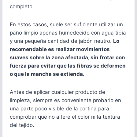
completo.
En estos casos, suele ser suficiente utilizar un
paño limpio apenas humedecido con agua tibia
y una pequeña cantidad de jabón neutro.
Lo
recomendable es realizar movimientos
suaves sobre la zona afectada, sin frotar con
fuerza para evitar que las fibras se deformen
o que la mancha se extienda.
Antes de aplicar cualquier producto de
limpieza, siempre es conveniente probarlo en
una parte poco visible de la cortina para
comprobar que no altere el color ni la textura
del tejido.