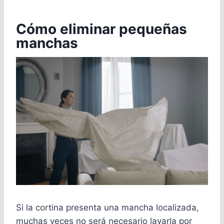
Cómo eliminar pequeñas
manchas
Si la cortina presenta una mancha localizada,
muchas veces no será necesario lavarla por