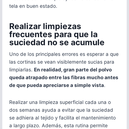
tela en buen estado.
Realizar limpiezas
frecuentes para que la
suciedad no se acumule
Uno de los principales errores es esperar a que
las cortinas se vean visiblemente sucias para
limpiarlas.
En realidad, gran parte del polvo
queda atrapado entre las fibras mucho antes
de que pueda apreciarse a simple vista
.
Realizar una limpieza superficial cada una o
dos semanas ayuda a evitar que la suciedad
se adhiera al tejido y facilita el mantenimiento
a largo plazo. Además, esta rutina permite