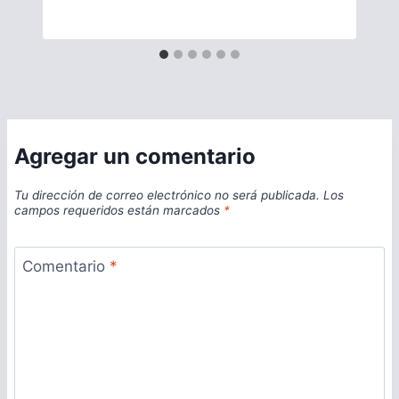
Agregar un comentario
Tu dirección de correo electrónico no será publicada.
Los
campos requeridos están marcados
*
Comentario
*