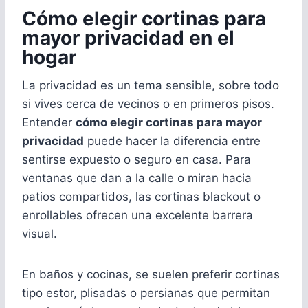
Cómo elegir cortinas para
mayor privacidad en el
hogar
La privacidad es un tema sensible, sobre todo
si vives cerca de vecinos o en primeros pisos.
Entender
cómo elegir cortinas para mayor
privacidad
puede hacer la diferencia entre
sentirse expuesto o seguro en casa. Para
ventanas que dan a la calle o miran hacia
patios compartidos, las cortinas blackout o
enrollables ofrecen una excelente barrera
visual.
En baños y cocinas, se suelen preferir cortinas
tipo estor, plisadas o persianas que permitan