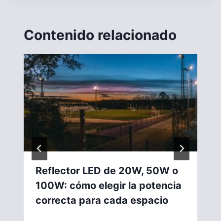
Contenido relacionado
Reflector LED de 20W, 50W o
100W: cómo elegir la potencia
correcta para cada espacio