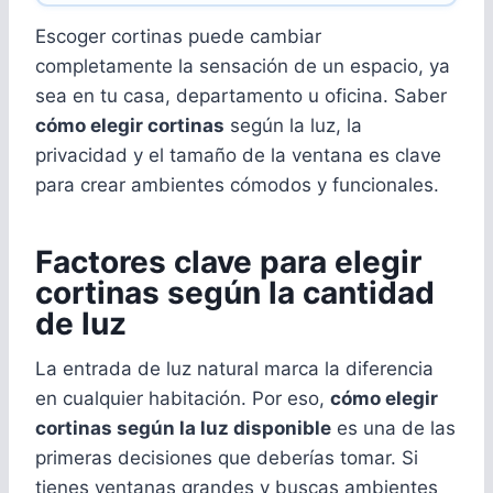
Escoger cortinas puede cambiar
completamente la sensación de un espacio, ya
sea en tu casa, departamento u oficina. Saber
cómo elegir cortinas
según la luz, la
privacidad y el tamaño de la ventana es clave
para crear ambientes cómodos y funcionales.
Factores clave para elegir
cortinas según la cantidad
de luz
La entrada de luz natural marca la diferencia
en cualquier habitación. Por eso,
cómo elegir
cortinas según la luz disponible
es una de las
primeras decisiones que deberías tomar. Si
tienes ventanas grandes y buscas ambientes