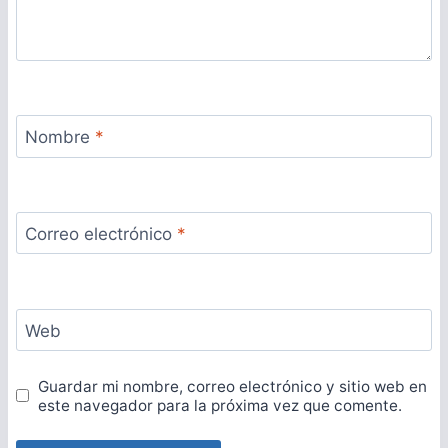
Nombre
*
Correo electrónico
*
Web
Guardar mi nombre, correo electrónico y sitio web en
este navegador para la próxima vez que comente.