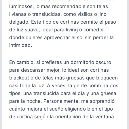
luminosos, lo más recomendable son telas
livianas o translúcidas, como visillos o lino
delgado. Este tipo de cortinas permite el paso
de luz suave, ideal para living o comedor
donde quieres aprovechar el sol sin perder la
intimidad.
En cambio, si prefieres un dormitorio oscuro
para descansar mejor, lo ideal son cortinas
blackout o de telas más gruesas que bloqueen
casi toda la luz. A veces, la gente combina dos
tipos: una translúcida para el día y una gruesa
para la noche. Personalmente, me sorprendió
cuánto mejora el sueño eligiendo bien el tipo
de cortina según la orientación de la ventana.