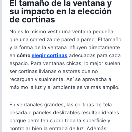
El tamaño de la ventana y
su impacto en la elección
de cortinas
No es lo mismo vestir una ventana pequeña
que una corrediza de pared a pared. El tamaño
y la forma de la ventana influyen directamente
en
cómo
elegir cortinas
adecuadas para cada
espacio. Para ventanas chicas, lo mejor suelen
ser cortinas livianas o estores que no
recarguen visualmente. Así se aprovecha al
máximo la luz y el ambiente se ve más amplio.
En ventanales grandes, las cortinas de tela
pesada o paneles deslizables resultan ideales
porque permiten cubrir toda la superficie y
controlar bien la entrada de luz. Además,