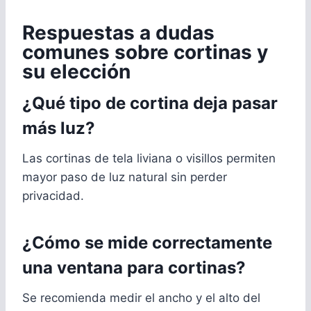
Respuestas a dudas
comunes sobre cortinas y
su elección
¿Qué tipo de cortina deja pasar
más luz?
Las cortinas de tela liviana o visillos permiten
mayor paso de luz natural sin perder
privacidad.
¿Cómo se mide correctamente
una ventana para cortinas?
Se recomienda medir el ancho y el alto del