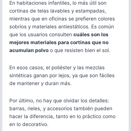
En habitaciones infantiles, lo más útil son
cortinas de telas lavables y estampadas,
mientras que en oficinas se prefieren colores
sobrios y materiales antiestáticos. Es común
que los usuarios consulten
cuáles son los
mejores materiales para cortinas que no
acumulan polvo
o que resisten bien el sol.
En esos casos, el poliéster y las mezclas
sintéticas ganan por lejos, ya que son fáciles
de mantener y duran más.
Por último, no hay que olvidar los detalles:
barras, rieles, y accesorios también pueden
hacer la diferencia, tanto en lo práctico como
en lo decorativo.