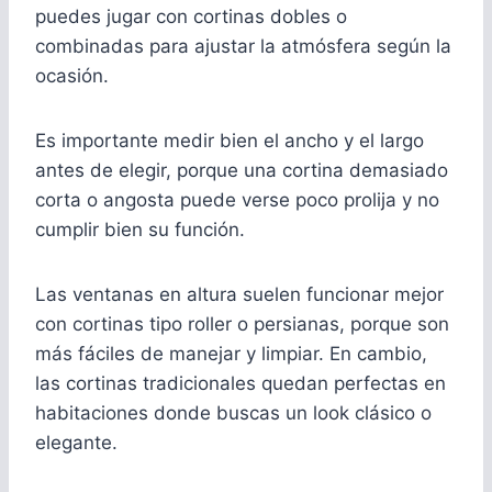
puedes jugar con cortinas dobles o
combinadas para ajustar la atmósfera según la
ocasión.
Es importante medir bien el ancho y el largo
antes de elegir, porque una cortina demasiado
corta o angosta puede verse poco prolija y no
cumplir bien su función.
Las ventanas en altura suelen funcionar mejor
con cortinas tipo roller o persianas, porque son
más fáciles de manejar y limpiar. En cambio,
las cortinas tradicionales quedan perfectas en
habitaciones donde buscas un look clásico o
elegante.