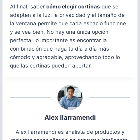
Al final, saber
cómo elegir cortinas
que se
adapten a la luz, la privacidad y el tamaño de
la ventana permite que cada espacio funcione
y se vea bien. No hay una única opción
perfecta; lo importante es encontrar la
combinación que haga tu día a día más
cómodo y agradable, aprovechando todo lo
que las cortinas pueden aportar.
Alex Ilarramendi
Alex Ilarramendi es analista de productos y