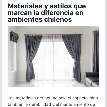
Materiales y estilos que
marcan la diferencia en
ambientes chilenos
Los materiales definen no solo el aspecto, sino
también la durabilidad y el mantenimiento de