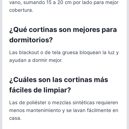
vano, sumando 15 a 20 cm por lado para mejor
cobertura.
¿Qué cortinas son mejores para
dormitorios?
Las blackout o de tela gruesa bloquean la luz y
ayudan a dormir mejor.
¿Cuáles son las cortinas más
fáciles de limpiar?
Las de poliéster o mezclas sintéticas requieren
menos mantenimiento y se lavan fácilmente en
casa.