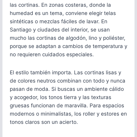
las cortinas. En zonas costeras, donde la
humedad es un tema, conviene elegir telas
sintéticas o mezclas fáciles de lavar. En
Santiago y ciudades del interior, se usan
mucho las cortinas de algodón, lino y poliéster,
porque se adaptan a cambios de temperatura y
no requieren cuidados especiales.
El estilo también importa. Las cortinas lisas y
de colores neutros combinan con todo y nunca
pasan de moda. Si buscas un ambiente cálido
y acogedor, los tonos tierra y las texturas
gruesas funcionan de maravilla. Para espacios
modernos o minimalistas, los roller y estores en
tonos claros son un acierto.