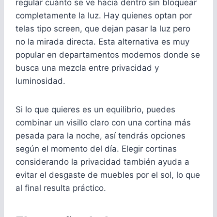
regular cuánto se ve hacia dentro sin bloquear
completamente la luz. Hay quienes optan por
telas tipo screen, que dejan pasar la luz pero
no la mirada directa. Esta alternativa es muy
popular en departamentos modernos donde se
busca una mezcla entre privacidad y
luminosidad.
Si lo que quieres es un equilibrio, puedes
combinar un visillo claro con una cortina más
pesada para la noche, así tendrás opciones
según el momento del día. Elegir cortinas
considerando la privacidad también ayuda a
evitar el desgaste de muebles por el sol, lo que
al final resulta práctico.