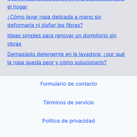
el hogar
¿Cómo lavar ropa delicada a mano sin
deformarla ni dañar las fibras?
Ideas simples para renovar un dormitorio sin
obras
Demasiado detergente en la lavadora: ¿por qué
la ropa queda peor y cómo solucionarlo?
Formulario de contacto
Términos de servicio
Política de privacidad