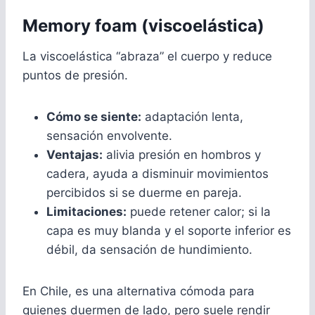
Memory foam (viscoelástica)
La viscoelástica “abraza” el cuerpo y reduce
puntos de presión.
Cómo se siente:
adaptación lenta,
sensación envolvente.
Ventajas:
alivia presión en hombros y
cadera, ayuda a disminuir movimientos
percibidos si se duerme en pareja.
Limitaciones:
puede retener calor; si la
capa es muy blanda y el soporte inferior es
débil, da sensación de hundimiento.
En Chile, es una alternativa cómoda para
quienes duermen de lado, pero suele rendir