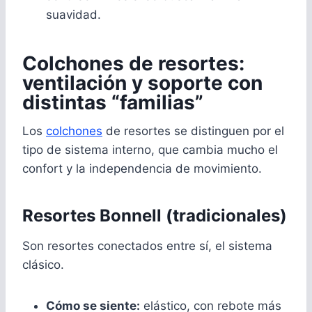
suavidad.
Colchones de resortes:
ventilación y soporte con
distintas “familias”
Los
colchones
de resortes se distinguen por el
tipo de sistema interno, que cambia mucho el
confort y la independencia de movimiento.
Resortes Bonnell (tradicionales)
Son resortes conectados entre sí, el sistema
clásico.
Cómo se siente:
elástico, con rebote más