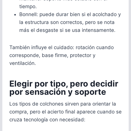
tiempo.
Bonnell: puede durar bien si el acolchado y
la estructura son correctos, pero se nota
más el desgaste si se usa intensamente.
También influye el cuidado: rotación cuando
corresponde, base firme, protector y
ventilación.
Elegir por tipo, pero decidir
por sensación y soporte
Los tipos de colchones sirven para orientar la
compra, pero el acierto final aparece cuando se
cruza tecnología con necesidad: