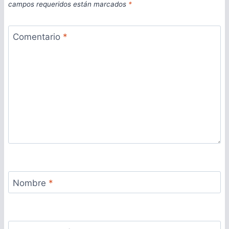
campos requeridos están marcados
*
Comentario
*
Nombre
*