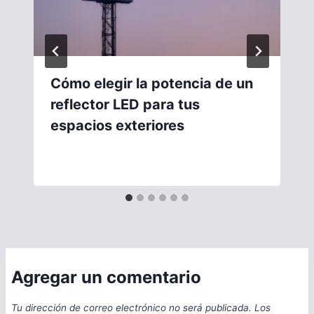
Cómo elegir la potencia de un
reflector LED para tus
espacios exteriores
Agregar un comentario
Tu dirección de correo electrónico no será publicada.
Los