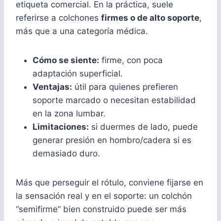
etiqueta comercial. En la práctica, suele
referirse a colchones
firmes o de alto soporte
,
más que a una categoría médica.
Cómo se siente:
firme, con poca
adaptación superficial.
Ventajas:
útil para quienes prefieren
soporte marcado o necesitan estabilidad
en la zona lumbar.
Limitaciones:
si duermes de lado, puede
generar presión en hombro/cadera si es
demasiado duro.
Más que perseguir el rótulo, conviene fijarse en
la sensación real y en el soporte: un colchón
“semifirme” bien construido puede ser más