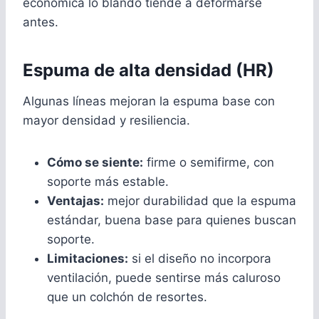
económica lo blando tiende a deformarse
antes.
Espuma de alta densidad (HR)
Algunas líneas mejoran la espuma base con
mayor densidad y resiliencia.
Cómo se siente:
firme o semifirme, con
soporte más estable.
Ventajas:
mejor durabilidad que la espuma
estándar, buena base para quienes buscan
soporte.
Limitaciones:
si el diseño no incorpora
ventilación, puede sentirse más caluroso
que un colchón de resortes.