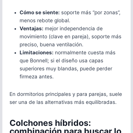
Cómo se siente:
soporte más “por zonas”,
menos rebote global.
Ventajas:
mejor independencia de
movimiento (clave en pareja), soporte más
preciso, buena ventilación.
Limitaciones:
normalmente cuesta más
que Bonnell; si el diseño usa capas
superiores muy blandas, puede perder
firmeza antes.
En dormitorios principales y para parejas, suele
ser una de las alternativas más equilibradas.
Colchones híbridos:
combinación para buscar lo