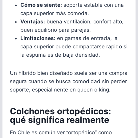
Cómo se siente:
soporte estable con una
capa superior más cómoda.
Ventajas:
buena ventilación, confort alto,
buen equilibrio para parejas.
Limitaciones:
en gamas de entrada, la
capa superior puede compactarse rápido si
la espuma es de baja densidad.
Un híbrido bien diseñado suele ser una compra
segura cuando se busca comodidad sin perder
soporte, especialmente en queen o king.
Colchones ortopédicos:
qué significa realmente
En Chile es común ver “ortopédico” como