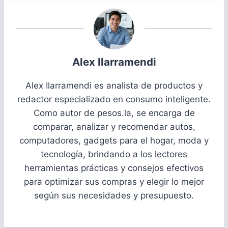
Alex Ilarramendi
Alex Ilarramendi es analista de productos y
redactor especializado en consumo inteligente.
Como autor de pesos.la, se encarga de
comparar, analizar y recomendar autos,
computadores, gadgets para el hogar, moda y
tecnología, brindando a los lectores
herramientas prácticas y consejos efectivos
para optimizar sus compras y elegir lo mejor
según sus necesidades y presupuesto.