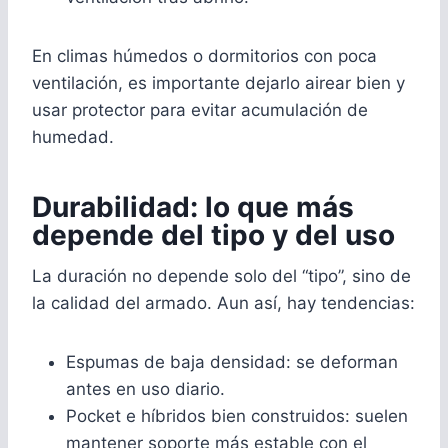
En climas húmedos o dormitorios con poca
ventilación, es importante dejarlo airear bien y
usar protector para evitar acumulación de
humedad.
Durabilidad: lo que más
depende del tipo y del uso
La duración no depende solo del “tipo”, sino de
la calidad del armado. Aun así, hay tendencias:
Espumas de baja densidad: se deforman
antes en uso diario.
Pocket e híbridos bien construidos: suelen
mantener soporte más estable con el