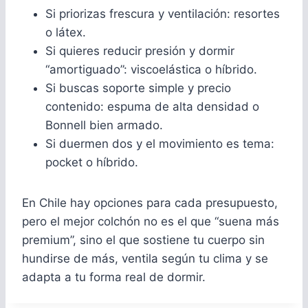
Si priorizas frescura y ventilación: resortes
o látex.
Si quieres reducir presión y dormir
“amortiguado”: viscoelástica o híbrido.
Si buscas soporte simple y precio
contenido: espuma de alta densidad o
Bonnell bien armado.
Si duermen dos y el movimiento es tema:
pocket o híbrido.
En Chile hay opciones para cada presupuesto,
pero el mejor colchón no es el que “suena más
premium”, sino el que sostiene tu cuerpo sin
hundirse de más, ventila según tu clima y se
adapta a tu forma real de dormir.