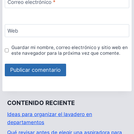
Correo electrónico
*
Web
Guardar mi nombre, correo electrónico y sitio web en
este navegador para la próxima vez que comente.
CONTENIDO RECIENTE
Ideas para organizar el lavadero en
departamentos
Qué revisar antes de elegir una aspiradora para