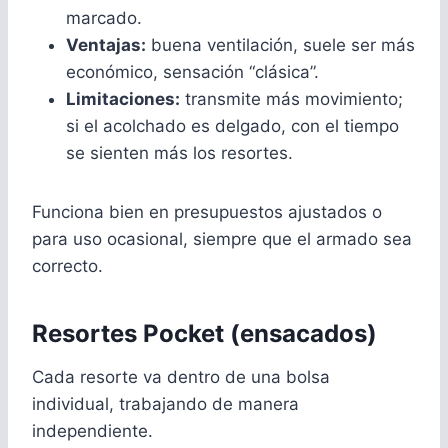
marcado.
Ventajas:
buena ventilación, suele ser más
económico, sensación “clásica”.
Limitaciones:
transmite más movimiento;
si el acolchado es delgado, con el tiempo
se sienten más los resortes.
Funciona bien en presupuestos ajustados o
para uso ocasional, siempre que el armado sea
correcto.
Resortes Pocket (ensacados)
Cada resorte va dentro de una bolsa
individual, trabajando de manera
independiente.