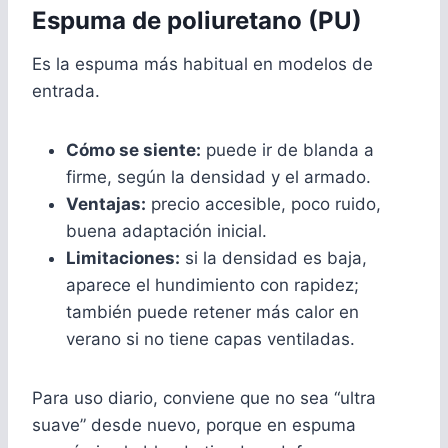
Espuma de poliuretano (PU)
Es la espuma más habitual en modelos de
entrada.
Cómo se siente:
puede ir de blanda a
firme, según la densidad y el armado.
Ventajas:
precio accesible, poco ruido,
buena adaptación inicial.
Limitaciones:
si la densidad es baja,
aparece el hundimiento con rapidez;
también puede retener más calor en
verano si no tiene capas ventiladas.
Para uso diario, conviene que no sea “ultra
suave” desde nuevo, porque en espuma