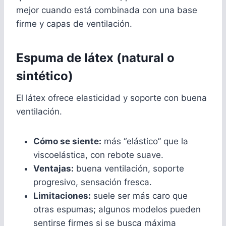
mejor cuando está combinada con una base
firme y capas de ventilación.
Espuma de látex (natural o
sintético)
El látex ofrece elasticidad y soporte con buena
ventilación.
Cómo se siente:
más “elástico” que la
viscoelástica, con rebote suave.
Ventajas:
buena ventilación, soporte
progresivo, sensación fresca.
Limitaciones:
suele ser más caro que
otras espumas; algunos modelos pueden
sentirse firmes si se busca máxima