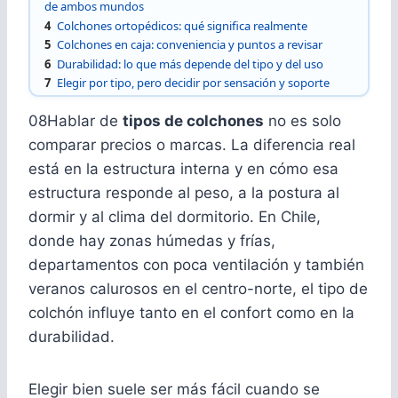
de ambos mundos
4
Colchones ortopédicos: qué significa realmente
5
Colchones en caja: conveniencia y puntos a revisar
6
Durabilidad: lo que más depende del tipo y del uso
7
Elegir por tipo, pero decidir por sensación y soporte
08Hablar de
tipos de colchones
no es solo
comparar precios o marcas. La diferencia real
está en la estructura interna y en cómo esa
estructura responde al peso, a la postura al
dormir y al clima del dormitorio. En Chile,
donde hay zonas húmedas y frías,
departamentos con poca ventilación y también
veranos calurosos en el centro-norte, el tipo de
colchón influye tanto en el confort como en la
durabilidad.
Elegir bien suele ser más fácil cuando se