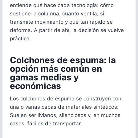
entiende qué hace cada tecnología: cómo
sostiene la columna, cuánto ventila, si
transmite movimiento y qué tan rápido se
deforma. A partir de ahí, la decisión se vuelve
práctica.
Colchones de espuma: la
opción más común en
gamas medias y
económicas
Los colchones de espuma se construyen con
una o varias capas de materiales sintéticos.
Suelen ser livianos, silenciosos y, en muchos
casos, fáciles de transportar.