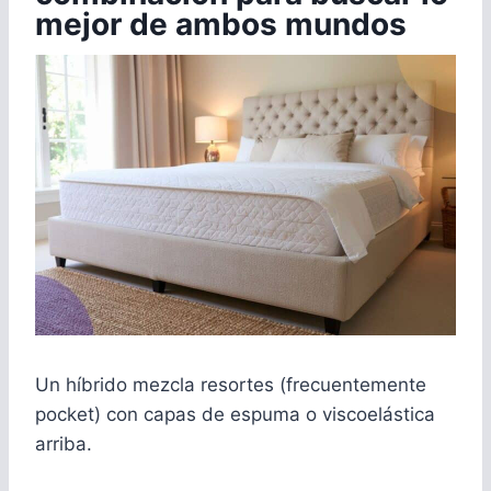
mejor de ambos mundos
Un híbrido mezcla resortes (frecuentemente
pocket) con capas de espuma o viscoelástica
arriba.