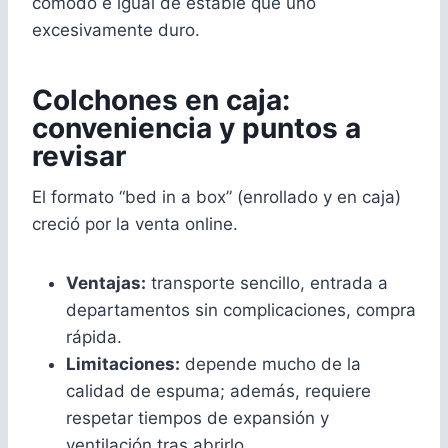
cómodo e igual de estable que uno
excesivamente duro.
Colchones en caja:
conveniencia y puntos a
revisar
El formato “bed in a box” (enrollado y en caja)
creció por la venta online.
Ventajas:
transporte sencillo, entrada a
departamentos sin complicaciones, compra
rápida.
Limitaciones:
depende mucho de la
calidad de espuma; además, requiere
respetar tiempos de expansión y
ventilación tras abrirlo.