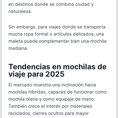
en destinos donde se combina ciudad y
naturaleza.
Sin embargo, para viajes donde se transporta
mucha ropa formal o artículos delicados, una
maleta puede complementar bien una mochila
mediana.
Tendencias en mochilas de
viaje para 2025
El mercado muestra una inclinación hacia
mochilas híbridas, capaces de funcionar como
mochila diaria y como equipaje de mano.
También crece el interés por materiales
reciclados, cierres ocultos para mayor