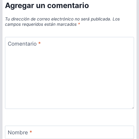
Agregar un comentario
Tu dirección de correo electrónico no será publicada.
Los
campos requeridos están marcados
*
Comentario
*
Nombre
*