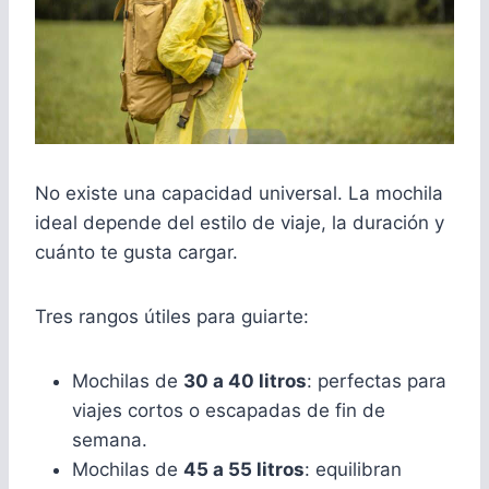
No existe una capacidad universal. La mochila
ideal depende del estilo de viaje, la duración y
cuánto te gusta cargar.
Tres rangos útiles para guiarte:
Mochilas de
30 a 40 litros
: perfectas para
viajes cortos o escapadas de fin de
semana.
Mochilas de
45 a 55 litros
: equilibran