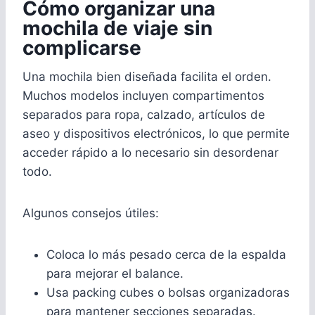
Cómo organizar una
mochila de viaje sin
complicarse
Una mochila bien diseñada facilita el orden.
Muchos modelos incluyen compartimentos
separados para ropa, calzado, artículos de
aseo y dispositivos electrónicos, lo que permite
acceder rápido a lo necesario sin desordenar
todo.
Algunos consejos útiles:
Coloca lo más pesado cerca de la espalda
para mejorar el balance.
Usa packing cubes o bolsas organizadoras
para mantener secciones separadas.