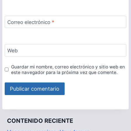
Correo electrónico
*
Web
Guardar mi nombre, correo electrónico y sitio web en
este navegador para la próxima vez que comente.
CONTENIDO RECIENTE