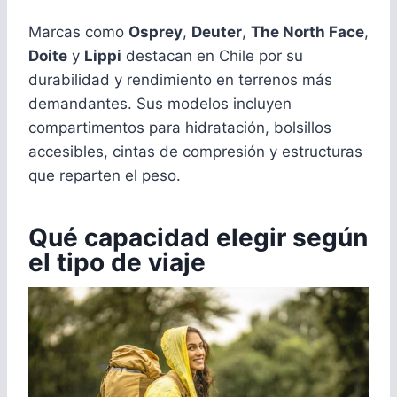
Marcas como
Osprey
,
Deuter
,
The North Face
,
Doite
y
Lippi
destacan en Chile por su
durabilidad y rendimiento en terrenos más
demandantes. Sus modelos incluyen
compartimentos para hidratación, bolsillos
accesibles, cintas de compresión y estructuras
que reparten el peso.
Qué capacidad elegir según
el tipo de viaje