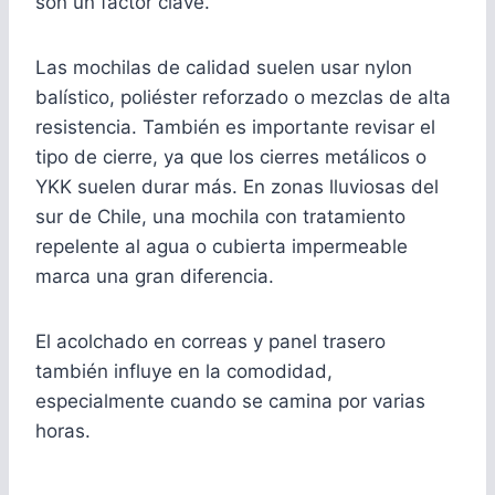
son un factor clave.
Las mochilas de calidad suelen usar nylon
balístico, poliéster reforzado o mezclas de alta
resistencia. También es importante revisar el
tipo de cierre, ya que los cierres metálicos o
YKK suelen durar más. En zonas lluviosas del
sur de Chile, una mochila con tratamiento
repelente al agua o cubierta impermeable
marca una gran diferencia.
El acolchado en correas y panel trasero
también influye en la comodidad,
especialmente cuando se camina por varias
horas.