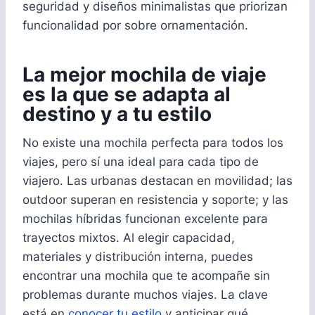
seguridad y diseños minimalistas que priorizan
funcionalidad por sobre ornamentación.
La mejor mochila de viaje
es la que se adapta al
destino y a tu estilo
No existe una mochila perfecta para todos los
viajes, pero sí una ideal para cada tipo de
viajero. Las urbanas destacan en movilidad; las
outdoor superan en resistencia y soporte; y las
mochilas híbridas funcionan excelente para
trayectos mixtos. Al elegir capacidad,
materiales y distribución interna, puedes
encontrar una mochila que te acompañe sin
problemas durante muchos viajes. La clave
está en
conocer tu estilo
y anticipar qué