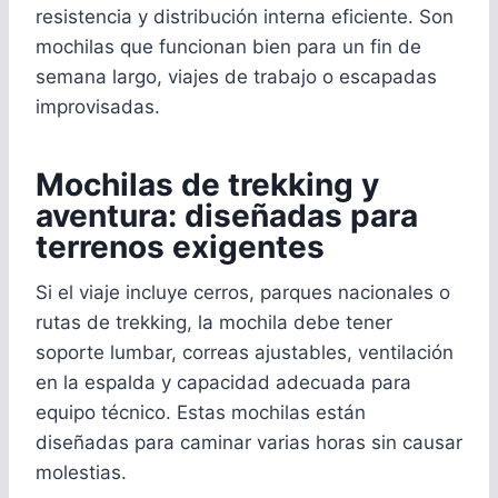
resistencia y distribución interna eficiente. Son
mochilas que funcionan bien para un fin de
semana largo, viajes de trabajo o escapadas
improvisadas.
Mochilas de trekking y
aventura: diseñadas para
terrenos exigentes
Si el viaje incluye cerros, parques nacionales o
rutas de trekking, la mochila debe tener
soporte lumbar, correas ajustables, ventilación
en la espalda y capacidad adecuada para
equipo técnico. Estas mochilas están
diseñadas para caminar varias horas sin causar
molestias.