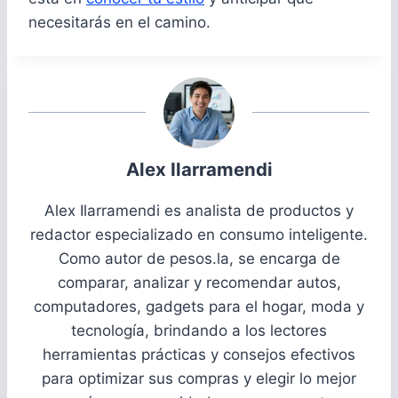
necesitarás en el camino.
Alex Ilarramendi
Alex Ilarramendi es analista de productos y
redactor especializado en consumo inteligente.
Como autor de pesos.la, se encarga de
comparar, analizar y recomendar autos,
computadores, gadgets para el hogar, moda y
tecnología, brindando a los lectores
herramientas prácticas y consejos efectivos
para optimizar sus compras y elegir lo mejor