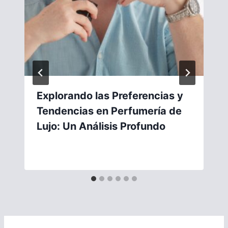
Explorando las Preferencias y
Tendencias en Perfumería de
Lujo: Un Análisis Profundo