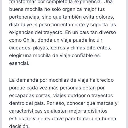
transformar por completo la experiencia. Una
buena mochila no solo organiza mejor tus
pertenencias, sino que también evita dolores,
distribuye el peso correctamente y soporta las
exigencias del trayecto. En un país tan diverso
como Chile, donde un viaje puede incluir
ciudades, playas, cerros y climas diferentes,
elegir una mochila de viaje confiable es
esencial.
La demanda por mochilas de viaje ha crecido
porque cada vez más personas optan por
escapadas cortas, viajes outdoor o trayectos
dentro del país. Por eso, conocer qué marcas y
características se ajustan mejor a distintos
estilos de viaje es clave para tomar una buena
decisión.