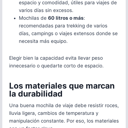
espacio y comodidad, útiles para viajes de
varios días sin excesos.
Mochilas de
60 litros o más
:
recomendadas para trekking de varios
días, campings o viajes extensos donde se
necesita más equipo.
Elegir bien la capacidad evita llevar peso
innecesario o quedarte corto de espacio.
Los materiales que marcan
la durabilidad
Una buena mochila de viaje debe resistir roces,
lluvia ligera, cambios de temperatura y
manipulación constante. Por eso, los materiales