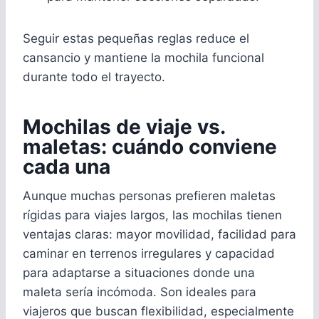
Seguir estas pequeñas reglas reduce el
cansancio y mantiene la mochila funcional
durante todo el trayecto.
Mochilas de viaje vs.
maletas: cuándo conviene
cada una
Aunque muchas personas prefieren maletas
rígidas para viajes largos, las mochilas tienen
ventajas claras: mayor movilidad, facilidad para
caminar en terrenos irregulares y capacidad
para adaptarse a situaciones donde una
maleta sería incómoda. Son ideales para
viajeros que buscan flexibilidad, especialmente