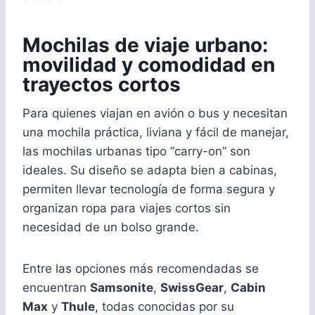
Mochilas de viaje urbano:
movilidad y comodidad en
trayectos cortos
Para quienes viajan en avión o bus y necesitan
una mochila práctica, liviana y fácil de manejar,
las mochilas urbanas tipo “carry-on” son
ideales. Su diseño se adapta bien a cabinas,
permiten llevar tecnología de forma segura y
organizan ropa para viajes cortos sin
necesidad de un bolso grande.
Entre las opciones más recomendadas se
encuentran
Samsonite
,
SwissGear
,
Cabin
Max
y
Thule
, todas conocidas por su