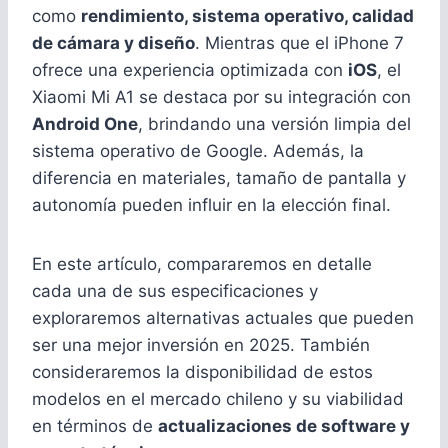
como
rendimiento, sistema operativo, calidad
de cámara y diseño
. Mientras que el iPhone 7
ofrece una experiencia optimizada con
iOS
, el
Xiaomi Mi A1 se destaca por su integración con
Android One
, brindando una versión limpia del
sistema operativo de Google. Además, la
diferencia en materiales, tamaño de pantalla y
autonomía pueden influir en la elección final.
En este artículo, compararemos en detalle
cada una de sus especificaciones y
exploraremos alternativas actuales que pueden
ser una mejor inversión en 2025. También
consideraremos la disponibilidad de estos
modelos en el mercado chileno y su viabilidad
en términos de
actualizaciones de software y