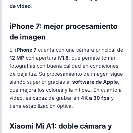
de video
.
iPhone 7: mejor procesamiento
de imagen
El
iPhone 7
cuenta con una cámara principal de
12 MP
con apertura
f/1.8
, que permite tomar
fotografías con buena calidad en condiciones
de baja luz. Su procesamiento de imagen sigue
siendo superior gracias al
software de Apple
,
que mejora los colores y la nitidez. En cuanto a
video, es capaz de grabar en
4K a 30 fps
y
tiene estabilización óptica.
Xiaomi Mi A1: doble cámara y