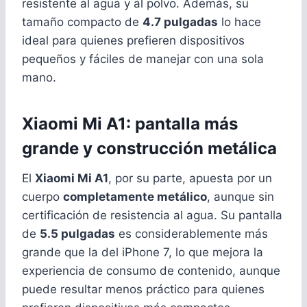
resistente al agua y al polvo. Además, su
tamaño compacto de
4.7 pulgadas
lo hace
ideal para quienes prefieren dispositivos
pequeños y fáciles de manejar con una sola
mano.
Xiaomi Mi A1: pantalla más
grande y construcción metálica
El
Xiaomi Mi A1
, por su parte, apuesta por un
cuerpo
completamente metálico
, aunque sin
certificación de resistencia al agua. Su pantalla
de
5.5 pulgadas
es considerablemente más
grande que la del iPhone 7, lo que mejora la
experiencia de consumo de contenido, aunque
puede resultar menos práctico para quienes