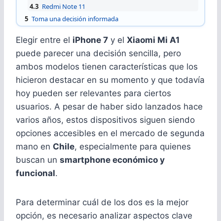
4.3
Redmi Note 11
5
Toma una decisión informada
Elegir entre el
iPhone 7
y el
Xiaomi Mi A1
puede parecer una decisión sencilla, pero
ambos modelos tienen características que los
hicieron destacar en su momento y que todavía
hoy pueden ser relevantes para ciertos
usuarios. A pesar de haber sido lanzados hace
varios años, estos dispositivos siguen siendo
opciones accesibles en el mercado de segunda
mano en
Chile
, especialmente para quienes
buscan un
smartphone económico y
funcional
.
Para determinar cuál de los dos es la mejor
opción, es necesario analizar aspectos clave