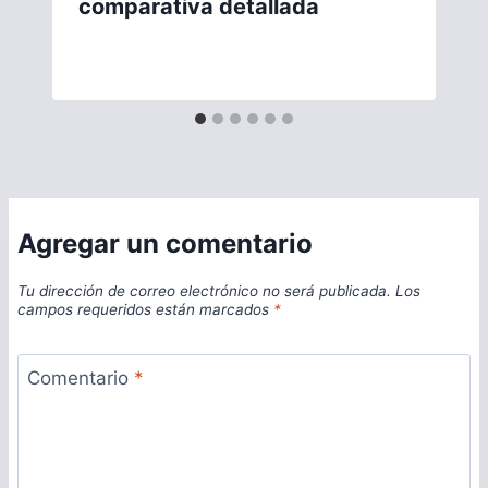
comparativa detallada
Agregar un comentario
Tu dirección de correo electrónico no será publicada.
Los
campos requeridos están marcados
*
Comentario
*