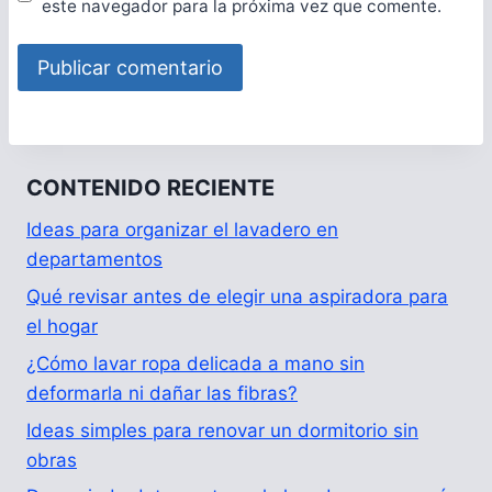
este navegador para la próxima vez que comente.
CONTENIDO RECIENTE
Ideas para organizar el lavadero en
departamentos
Qué revisar antes de elegir una aspiradora para
el hogar
¿Cómo lavar ropa delicada a mano sin
deformarla ni dañar las fibras?
Ideas simples para renovar un dormitorio sin
obras