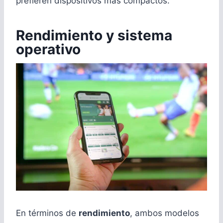
prefieren dispositivos más compactos.
Rendimiento y sistema
operativo
En términos de
rendimiento
, ambos modelos