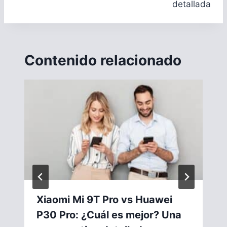
detallada
Contenido relacionado
Xiaomi Mi 9T Pro vs Huawei
P30 Pro: ¿Cuál es mejor? Una