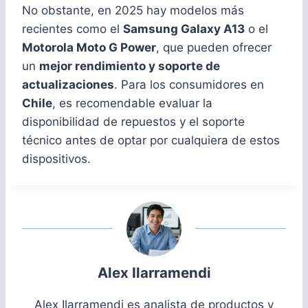
No obstante, en 2025 hay modelos más
recientes como el
Samsung Galaxy A13
o el
Motorola Moto G Power
, que pueden ofrecer
un
mejor rendimiento y soporte de
actualizaciones
. Para los consumidores en
Chile
, es recomendable evaluar la
disponibilidad de repuestos y el soporte
técnico antes de optar por cualquiera de estos
dispositivos.
Alex Ilarramendi
Alex Ilarramendi es analista de productos y