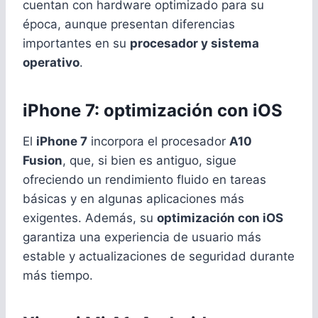
cuentan con hardware optimizado para su
época, aunque presentan diferencias
importantes en su
procesador y sistema
operativo
.
iPhone 7: optimización con iOS
El
iPhone 7
incorpora el procesador
A10
Fusion
, que, si bien es antiguo, sigue
ofreciendo un rendimiento fluido en tareas
básicas y en algunas aplicaciones más
exigentes. Además, su
optimización con iOS
garantiza una experiencia de usuario más
estable y actualizaciones de seguridad durante
más tiempo.