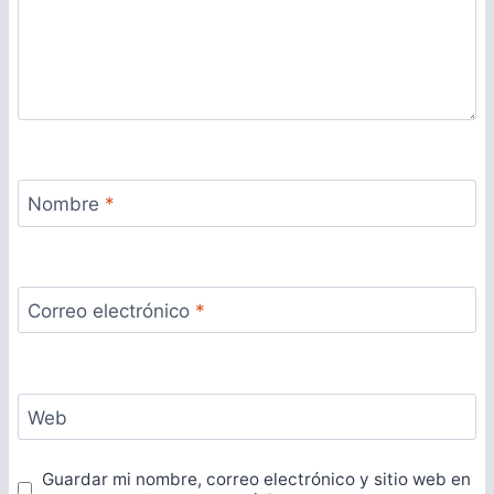
Nombre
*
Correo electrónico
*
Web
Guardar mi nombre, correo electrónico y sitio web en