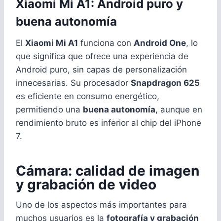
Xiaomi Mi A1: Android puro y
buena autonomía
El
Xiaomi Mi A1
funciona con
Android One
, lo
que significa que ofrece una experiencia de
Android puro, sin capas de personalización
innecesarias. Su procesador
Snapdragon 625
es eficiente en consumo energético,
permitiendo una
buena autonomía
, aunque en
rendimiento bruto es inferior al chip del iPhone
7.
Cámara: calidad de imagen
y grabación de video
Uno de los aspectos más importantes para
muchos usuarios es la
fotografía y grabación