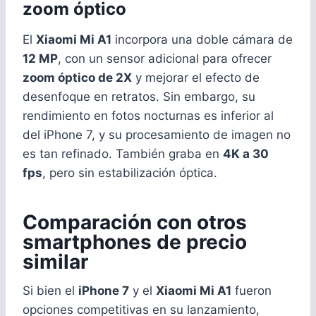
zoom óptico
El
Xiaomi Mi A1
incorpora una doble cámara de
12 MP
, con un sensor adicional para ofrecer
zoom óptico de 2X
y mejorar el efecto de
desenfoque en retratos. Sin embargo, su
rendimiento en fotos nocturnas es inferior al
del iPhone 7, y su procesamiento de imagen no
es tan refinado. También graba en
4K a 30
fps
, pero sin estabilización óptica.
Comparación con otros
smartphones de precio
similar
Si bien el
iPhone 7
y el
Xiaomi Mi A1
fueron
opciones competitivas en su lanzamiento,