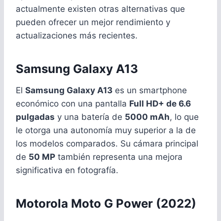
actualmente existen otras alternativas que
pueden ofrecer un mejor rendimiento y
actualizaciones más recientes.
Samsung Galaxy A13
El
Samsung Galaxy A13
es un smartphone
económico con una pantalla
Full HD+ de 6.6
pulgadas
y una batería de
5000 mAh
, lo que
le otorga una autonomía muy superior a la de
los modelos comparados. Su cámara principal
de
50 MP
también representa una mejora
significativa en fotografía.
Motorola Moto G Power (2022)