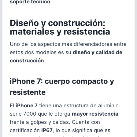
soporte técnico
.
Diseño y construcción:
materiales y resistencia
Uno de los aspectos más diferenciadores entre
estos dos modelos es su
diseño y calidad de
construcción
.
iPhone 7: cuerpo compacto y
resistente
El
iPhone 7
tiene una estructura de aluminio
serie 7000 que le otorga
mayor resistencia
frente a golpes y caídas. Cuenta con
certificación
IP67
, lo que significa que es