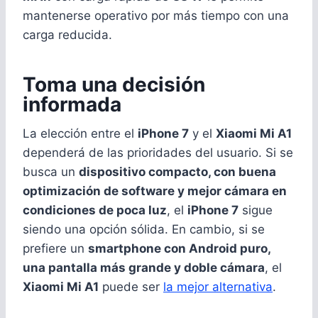
mantenerse operativo por más tiempo con una
carga reducida.
Toma una decisión
informada
La elección entre el
iPhone 7
y el
Xiaomi Mi A1
dependerá de las prioridades del usuario. Si se
busca un
dispositivo compacto, con buena
optimización de software y mejor cámara en
condiciones de poca luz
, el
iPhone 7
sigue
siendo una opción sólida. En cambio, si se
prefiere un
smartphone con Android puro,
una pantalla más grande y doble cámara
, el
Xiaomi Mi A1
puede ser
la mejor alternativa
.