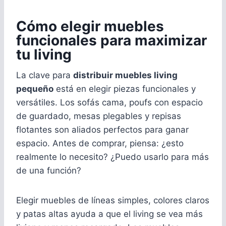
Cómo elegir muebles
funcionales para maximizar
tu living
La clave para
distribuir muebles living
pequeño
está en elegir piezas funcionales y
versátiles. Los sofás cama, poufs con espacio
de guardado, mesas plegables y repisas
flotantes son aliados perfectos para ganar
espacio. Antes de comprar, piensa: ¿esto
realmente lo necesito? ¿Puedo usarlo para más
de una función?
Elegir muebles de líneas simples, colores claros
y patas altas ayuda a que el living se vea más