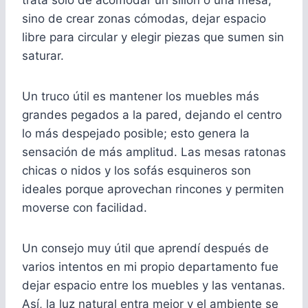
sino de crear zonas cómodas, dejar espacio
libre para circular y elegir piezas que sumen sin
saturar.
Un truco útil es mantener los muebles más
grandes pegados a la pared, dejando el centro
lo más despejado posible; esto genera la
sensación de más amplitud. Las mesas ratonas
chicas o nidos y los sofás esquineros son
ideales porque aprovechan rincones y permiten
moverse con facilidad.
Un consejo muy útil que aprendí después de
varios intentos en mi propio departamento fue
dejar espacio entre los muebles y las ventanas.
Así, la luz natural entra mejor y el ambiente se