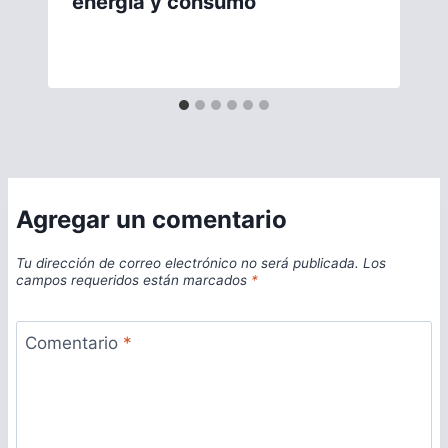
energía y consumo
Agregar un comentario
Tu dirección de correo electrónico no será publicada.
Los
campos requeridos están marcados
*
Comentario
*