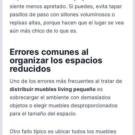
siente menos apretado. Si puedes, evita tapar
pasillos de paso con sillones voluminosos o
repisas altas, porque hacen que el lugar se vea
aún más chico de lo que es.
Errores comunes al
organizar los espacios
reducidos
Uno de los errores más frecuentes al tratar de
distribuir muebles living pequeño
es
sobrecargar el ambiente con demasiados
objetos o elegir muebles desproporcionados
para el tamaño del espacio.
Otro fallo típico es ubicar todos los muebles