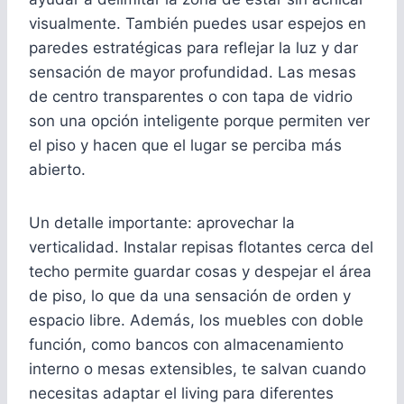
visualmente. También puedes usar espejos en
paredes estratégicas para reflejar la luz y dar
sensación de mayor profundidad. Las mesas
de centro transparentes o con tapa de vidrio
son una opción inteligente porque permiten ver
el piso y hacen que el lugar se perciba más
abierto.
Un detalle importante: aprovechar la
verticalidad. Instalar repisas flotantes cerca del
techo permite guardar cosas y despejar el área
de piso, lo que da una sensación de orden y
espacio libre. Además, los muebles con doble
función, como bancos con almacenamiento
interno o mesas extensibles, te salvan cuando
necesitas adaptar el living para diferentes