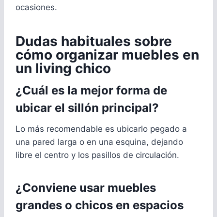
ocasiones.
Dudas habituales sobre
cómo organizar muebles en
un living chico
¿Cuál es la mejor forma de
ubicar el sillón principal?
Lo más recomendable es ubicarlo pegado a
una pared larga o en una esquina, dejando
libre el centro y los pasillos de circulación.
¿Conviene usar muebles
grandes o chicos en espacios