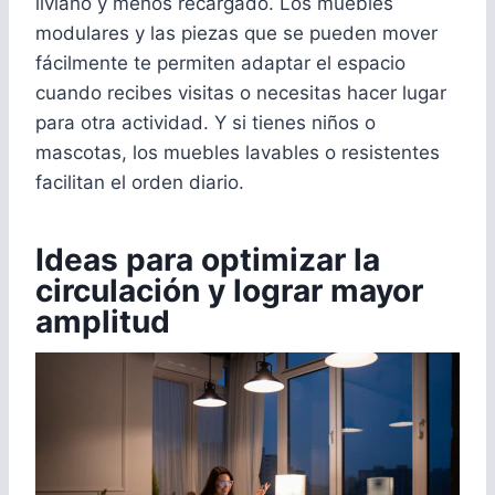
liviano y menos recargado. Los muebles
modulares y las piezas que se pueden mover
fácilmente te permiten adaptar el espacio
cuando recibes visitas o necesitas hacer lugar
para otra actividad. Y si tienes niños o
mascotas, los muebles lavables o resistentes
facilitan el orden diario.
Ideas para optimizar la
circulación y lograr mayor
amplitud