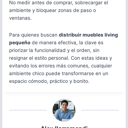
No medir antes de comprar, sobrecargar el
ambiente y bloquear zonas de paso o
ventanas.
Para quienes buscan
distribuir muebles living
pequeño
de manera efectiva, la clave es
priorizar la funcionalidad y el orden, sin
resignar el estilo personal. Con estas ideas y
evitando los errores más comunes, cualquier
ambiente chico puede transformarse en un
espacio cómodo, práctico y bonito.