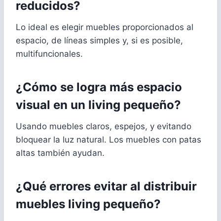
reducidos?
Lo ideal es elegir muebles proporcionados al
espacio, de líneas simples y, si es posible,
multifuncionales.
¿Cómo se logra más espacio
visual en un living pequeño?
Usando muebles claros, espejos, y evitando
bloquear la luz natural. Los muebles con patas
altas también ayudan.
¿Qué errores evitar al distribuir
muebles living pequeño?