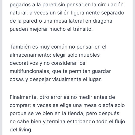
pegados a la pared sin pensar en la circulación
natural: a veces un sillón ligeramente separado
de la pared o una mesa lateral en diagonal
pueden mejorar mucho el tránsito.
También es muy común no pensar en el
almacenamiento: elegir solo muebles
decorativos y no considerar los
multifuncionales, que te permiten guardar
cosas y despejar visualmente el lugar.
Finalmente, otro error es no medir antes de
comprar: a veces se elige una mesa o sofá solo
porque se ve bien en la tienda, pero después
no cabe bien y termina estorbando todo el flujo
del living.