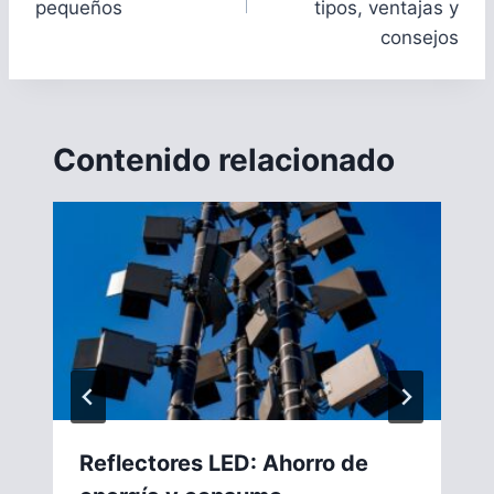
pequeños
tipos, ventajas y
consejos
Contenido relacionado
Reflectores LED: Ahorro de