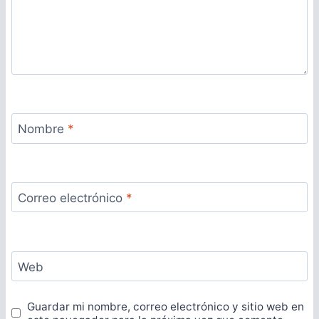
Nombre
*
Correo electrónico
*
Web
Guardar mi nombre, correo electrónico y sitio web en